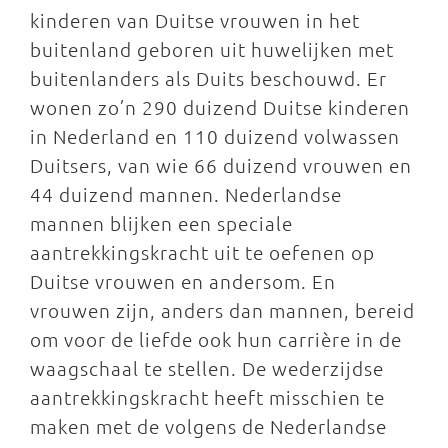
kinderen van Duitse vrouwen in het
buitenland geboren uit huwelijken met
buitenlanders als Duits beschouwd. Er
wonen zo’n 290 duizend Duitse kinderen
in Nederland en 110 duizend volwassen
Duitsers, van wie 66 duizend vrouwen en
44 duizend mannen. Nederlandse
mannen blijken een speciale
aantrekkingskracht uit te oefenen op
Duitse vrouwen en andersom. En
vrouwen zijn, anders dan mannen, bereid
om voor de liefde ook hun carrière in de
waagschaal te stellen. De wederzijdse
aantrekkingskracht heeft misschien te
maken met de volgens de Nederlandse