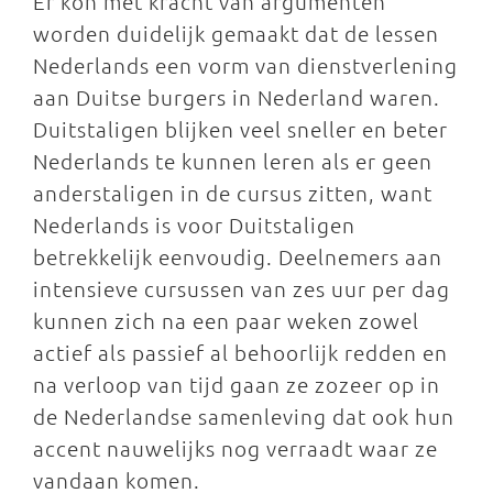
Er kon met kracht van argumenten
worden duidelijk gemaakt dat de lessen
Nederlands een vorm van dienstverlening
aan Duitse burgers in Nederland waren.
Duitstaligen blijken veel sneller en beter
Nederlands te kunnen leren als er geen
anderstaligen in de cursus zitten, want
Nederlands is voor Duitstaligen
betrekkelijk eenvoudig. Deelnemers aan
intensieve cursussen van zes uur per dag
kunnen zich na een paar weken zowel
actief als passief al behoorlijk redden en
na verloop van tijd gaan ze zozeer op in
de Nederlandse samenleving dat ook hun
accent nauwelijks nog verraadt waar ze
vandaan komen.