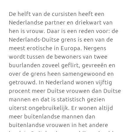
De helft van de cursisten heeft een
Nederlandse partner en driekwart van
hen is vrouw. Daar is een reden voor: de
Nederlands-Duitse grens is een van de
meest erotische in Europa. Nergens
wordt tussen de bewoners van twee
buurlanden zoveel geflirt, gevreeën en
over de grens heen samengewoond en
getrouwd. In Nederland wonen vijftig
procent meer Duitse vrouwen dan Duitse
mannen en dat is statistisch gezien
uiterst ongebruikelijk. Er wonen altijd
meer buitenlandse mannen dan
buitenlandse vrouwen in het andere