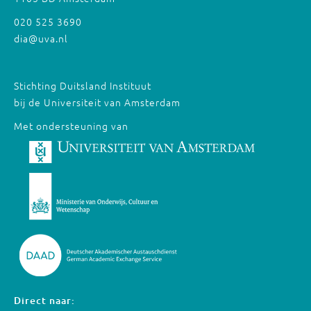
020 525 3690
dia@uva.nl
Stichting Duitsland Instituut
bij de Universiteit van Amsterdam
Met ondersteuning van
Direct naar: