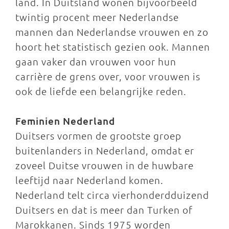
land. In Duitsland wonen bijvoorbeeld
twintig procent meer Nederlandse
mannen dan Nederlandse vrouwen en zo
hoort het statistisch gezien ook. Mannen
gaan vaker dan vrouwen voor hun
carrière de grens over, voor vrouwen is
ook de liefde een belangrijke reden.
Feminien Nederland
Duitsers vormen de grootste groep
buitenlanders in Nederland, omdat er
zoveel Duitse vrouwen in de huwbare
leeftijd naar Nederland komen.
Nederland telt circa vierhonderdduizend
Duitsers en dat is meer dan Turken of
Marokkanen. Sinds 1975 worden