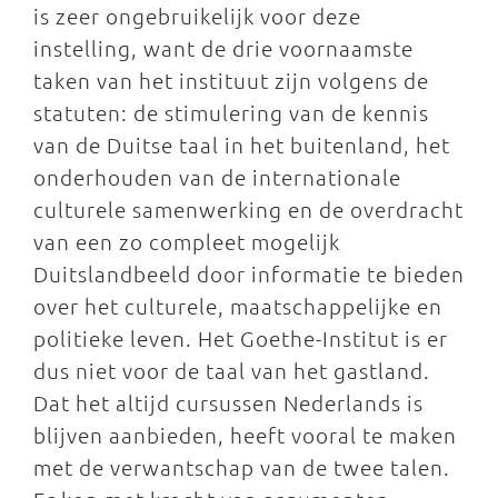
is zeer ongebruikelijk voor deze
instelling, want de drie voornaamste
taken van het instituut zijn volgens de
statuten: de stimulering van de kennis
van de Duitse taal in het buitenland, het
onderhouden van de internationale
culturele samenwerking en de overdracht
van een zo compleet mogelijk
Duitslandbeeld door informatie te bieden
over het culturele, maatschappelijke en
politieke leven. Het Goethe-Institut is er
dus niet voor de taal van het gastland.
Dat het altijd cursussen Nederlands is
blijven aanbieden, heeft vooral te maken
met de verwantschap van de twee talen.