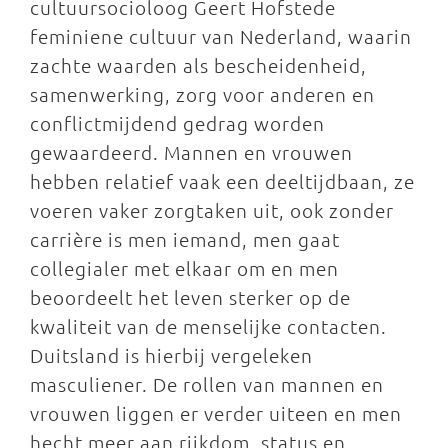
cultuursocioloog Geert Hofstede
feminiene cultuur van Nederland, waarin
zachte waarden als bescheidenheid,
samenwerking, zorg voor anderen en
conflictmijdend gedrag worden
gewaardeerd. Mannen en vrouwen
hebben relatief vaak een deeltijdbaan, ze
voeren vaker zorgtaken uit, ook zonder
carrière is men iemand, men gaat
collegialer met elkaar om en men
beoordeelt het leven sterker op de
kwaliteit van de menselijke contacten.
Duitsland is hierbij vergeleken
masculiener. De rollen van mannen en
vrouwen liggen er verder uiteen en men
hecht meer aan rijkdom, status en