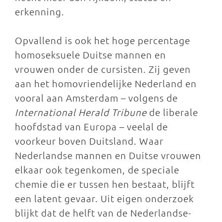
erkenning.
Opvallend is ook het hoge percentage
homoseksuele Duitse mannen en
vrouwen onder de cursisten. Zij geven
aan het homovriendelijke Nederland en
vooral aan Amsterdam – volgens de
International Herald Tribune
de liberale
hoofdstad van Europa – veelal de
voorkeur boven Duitsland. Waar
Nederlandse mannen en Duitse vrouwen
elkaar ook tegenkomen, de speciale
chemie die er tussen hen bestaat, blijft
een latent gevaar. Uit eigen onderzoek
blijkt dat de helft van de Nederlandse-