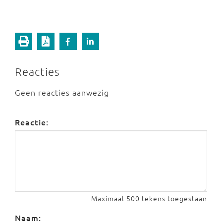
Reacties
Geen reacties aanwezig
Reactie:
Maximaal 500 tekens toegestaan
Naam: