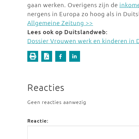
gaan werken. Overigens zijn de
inkome
nergens in Europa zo hoog als in Duit
Allgemeine Zeitung >>
Lees ook op Duitslandweb:
Dossier Vrouwen werk en kinderen in 
Reacties
Geen reacties aanwezig
Reactie: