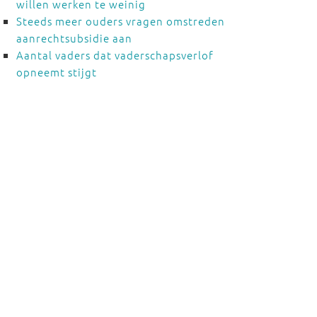
willen werken te weinig
Steeds meer ouders vragen omstreden
aanrechtsubsidie aan
Aantal vaders dat vaderschapsverlof
opneemt stijgt