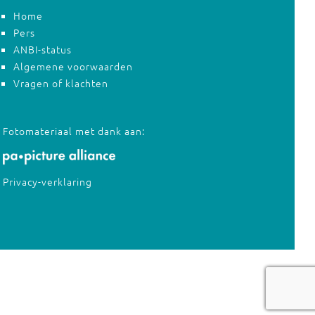
Home
Pers
ANBI-status
Algemene voorwaarden
Vragen of klachten
Fotomateriaal met dank aan:
Privacy-verklaring