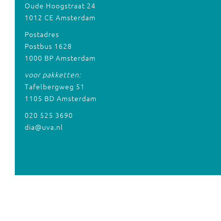
Oude Hoogstraat 24
1012 CE Amsterdam
Postadres
Postbus 1628
1000 BP Amsterdam
voor pakketten:
Tafelbergweg 51
1105 BD Amsterdam
020 525 3690
dia@uva.nl