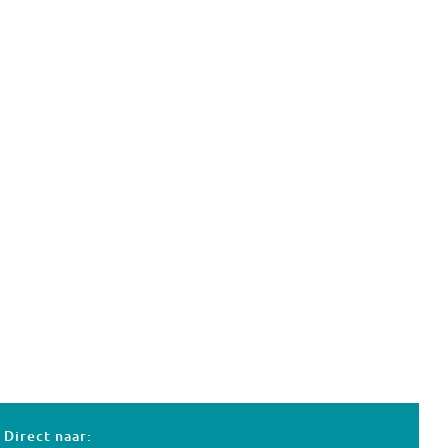
Direct naar: