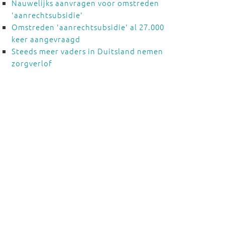
Nauwelijks aanvragen voor omstreden
'aanrechtsubsidie'
Omstreden 'aanrechtsubsidie' al 27.000
keer aangevraagd
Steeds meer vaders in Duitsland nemen
zorgverlof