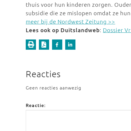
thuis voor hun kinderen zorgen. Oud
subsidie die ze mislopen omdat ze hun
meer bij de Nordwest Zeitung >>
Lees ook op Duitslandweb
:
Dossier V
Reacties
Geen reacties aanwezig
Reactie: