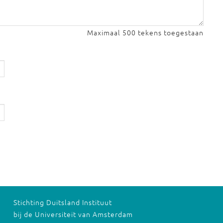
Maximaal 500 tekens toegestaan
Stichting Duitsland Instituut
bij de Universiteit van Amsterdam