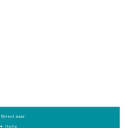
Direct naar:
Home