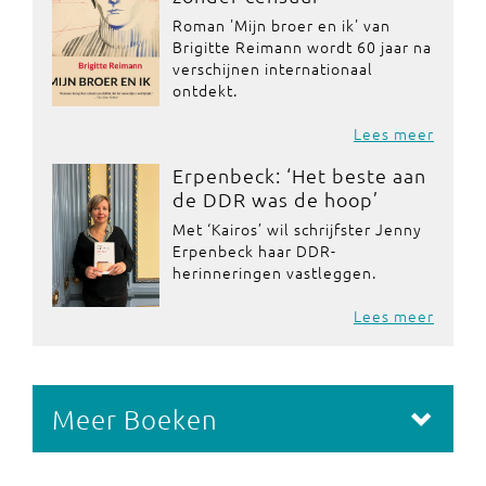
Roman 'Mijn broer en ik' van
Brigitte Reimann wordt 60 jaar na
verschijnen internationaal
ontdekt.
Lees meer
Erpenbeck: ‘Het beste aan
de DDR was de hoop’
Met ‘Kairos’ wil schrijfster Jenny
Erpenbeck haar DDR-
herinneringen vastleggen.
Lees meer
Meer Boeken