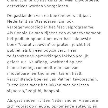
detectives worden voorgelezen.
De gastlanden van de boekenbeurs dit jaar,
Nederland en Vlaanderen, zijn ook
vertegenwoordigd in het festivalprogramma.
Als Connie Palmen tijdens een avondevenement
het podium oploopt om over haar nieuwste
boek ‘Vooral vrouwen’ te praten, juicht het
publiek als bij een popconcert. Haar
zelfspottende opmerkingen lokken vrolijk
gelach uit. Na afloop, wachtend op een
handtekening, rommelt een man van
middelbare leeftijd in een tas en haalt
verschillende boeken van Palmen tevoorschijn.
"Deze keer moet het lukken met het laten
signeren," zegt hij hoopvol.
Als gastlanden richten Nederland en Vlaanderen
zich vooral op nieuwe, opkomende auteurs, en