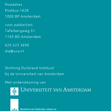
Postadres
Postbus 1628
1000 BP Amsterdam
voor pakketten:
Tafelbergweg 51
1105 BD Amsterdam
020 525 3690
dia@uva.nl
Stichting Duitsland Instituut
bij de Universiteit van Amsterdam
Met ondersteuning van