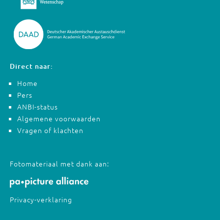
Direct naar:
Home
Pers
ANBI-status
Algemene voorwaarden
Vragen of klachten
Fotomateriaal met dank aan:
Privacy-verklaring