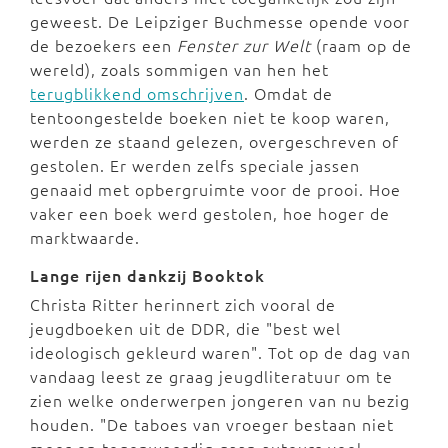
geweest. De Leipziger Buchmesse opende voor
de bezoekers een
Fenster zur Welt
(raam op de
wereld), zoals sommigen van hen het
terugblikkend omschrijven
. Omdat de
tentoongestelde boeken niet te koop waren,
werden ze staand gelezen, overgeschreven of
gestolen. Er werden zelfs speciale jassen
genaaid met opbergruimte voor de prooi. Hoe
vaker een boek werd gestolen, hoe hoger de
marktwaarde.
Lange rijen dankzij Booktok
Christa Ritter herinnert zich vooral de
jeugdboeken uit de DDR, die "best wel
ideologisch gekleurd waren". Tot op de dag van
vandaag leest ze graag jeugdliteratuur om te
zien welke onderwerpen jongeren van nu bezig
houden. "De taboes van vroeger bestaan niet