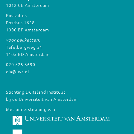
1012 CE Amsterdam
Postadres
Postbus 1628
1000 BP Amsterdam
voor pakketten:
Tafelbergweg 51
1105 BD Amsterdam
020 525 3690
dia@uva.nl
Stichting Duitsland Instituut
bij de Universiteit van Amsterdam
Met ondersteuning van