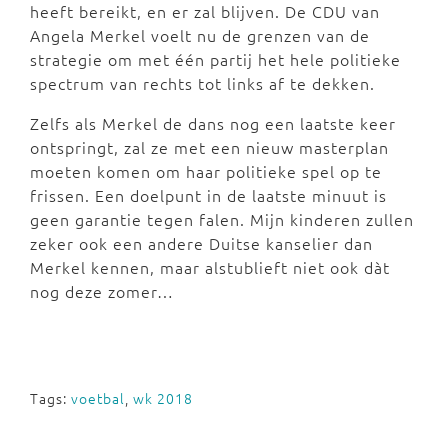
heeft bereikt, en er zal blijven. De CDU van
Angela Merkel voelt nu de grenzen van de
strategie om met één partij het hele politieke
spectrum van rechts tot links af te dekken.
Zelfs als Merkel de dans nog een laatste keer
ontspringt, zal ze met een nieuw masterplan
moeten komen om haar politieke spel op te
frissen. Een doelpunt in de laatste minuut is
geen garantie tegen falen. Mijn kinderen zullen
zeker ook een andere Duitse kanselier dan
Merkel kennen, maar alstublieft niet ook dàt
nog deze zomer…
Tags:
voetbal
,
wk 2018