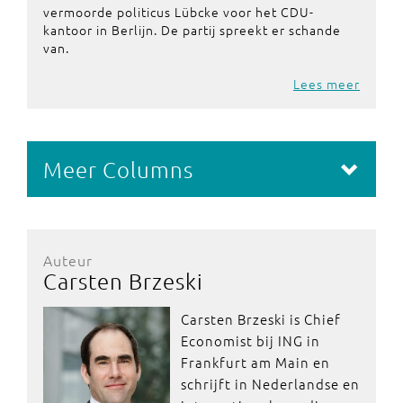
vermoorde politicus Lübcke voor het CDU-
kantoor in Berlijn. De partij spreekt er schande
van.
Lees meer
Meer Columns
Auteur
Carsten Brzeski
Carsten Brzeski is Chief
Economist bij ING in
Frankfurt am Main en
schrijft in Nederlandse en