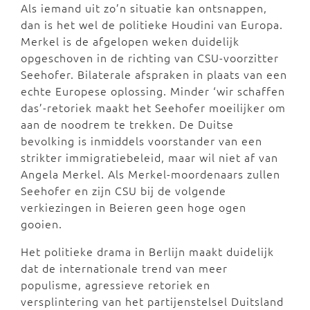
Als iemand uit zo’n situatie kan ontsnappen,
dan is het wel de politieke Houdini van Europa.
Merkel is de afgelopen weken duidelijk
opgeschoven in de richting van CSU-voorzitter
Seehofer. Bilaterale afspraken in plaats van een
echte Europese oplossing. Minder ‘wir schaffen
das’-retoriek maakt het Seehofer moeilijker om
aan de noodrem te trekken. De Duitse
bevolking is inmiddels voorstander van een
strikter immigratiebeleid, maar wil niet af van
Angela Merkel. Als Merkel-moordenaars zullen
Seehofer en zijn CSU bij de volgende
verkiezingen in Beieren geen hoge ogen
gooien.
Het politieke drama in Berlijn maakt duidelijk
dat de internationale trend van meer
populisme, agressieve retoriek en
versplintering van het partijenstelsel Duitsland