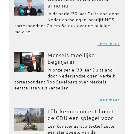
anno nu
In de serie '30 jaar Duitsland door
Nederlandse ogen' schrijft NOS-
correspondent Chiem Balduk over de huidige
malaise.
Lees meer
Merkels moeilijke
beginjaren
In onze serie '30 jaar Duitsland
door Nederlandse ogen' vertelt
correspondent Rob Savelberg over Merkels
eerste jaren als kanselier.
Lees meer
Lübcke-monument houdt
de CDU een spiegel voor
Een kunstenaarscollectief zette
een standbeeld van de