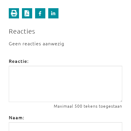
Reacties
Geen reacties aanwezig
Reactie:
Maximaal 500 tekens toegestaan
Naam: