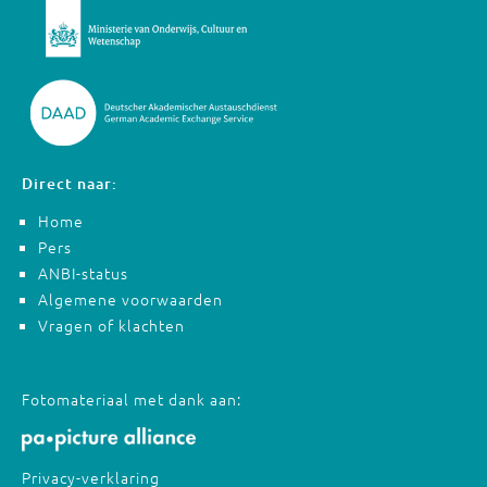
Direct naar:
Home
Pers
ANBI-status
Algemene voorwaarden
Vragen of klachten
Fotomateriaal met dank aan:
Privacy-verklaring