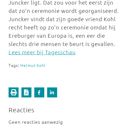
Juncker ligt. Dat zou voor het eerst zijn
dat zo'n ceremonie wordt georganiseerd.
Juncker vindt dat zijn goede vriend Kohl
recht heeft op zo'n ceremonie omdat hij
Ereburger van Europa is, een eer die
slechts drie mensen te beurt is gevallen.
Lees meer bij Tagesschau
Tags:
Helmut Kohl
Reacties
Geen reacties aanwezig