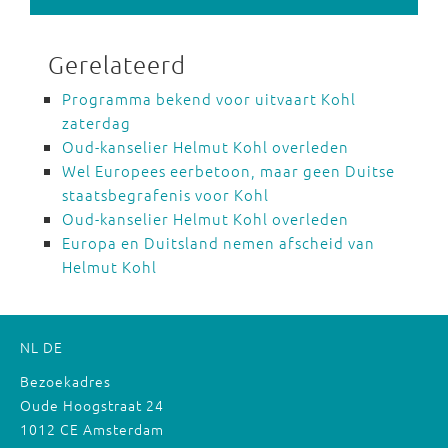
Gerelateerd
Programma bekend voor uitvaart Kohl
zaterdag
Oud-kanselier Helmut Kohl overleden
Wel Europees eerbetoon, maar geen Duitse
staatsbegrafenis voor Kohl
Oud-kanselier Helmut Kohl overleden
Europa en Duitsland nemen afscheid van
Helmut Kohl
NL
DE
Bezoekadres
Oude Hoogstraat 24
1012 CE Amsterdam