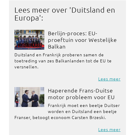
Lees meer over '
Duitsland en
Europa
':
Berlijn-proces: EU-
proeftuin voor Westelijke
Balkan
Duitsland en Frankrijk proberen samen de
toetreding van zes Balkanlanden tot de EU te
versnellen.
Lees meer
Haperende Frans-Duitse
motor probleem voor EU
Frankrijk moet een beetje Duitser
worden en Duitsland een beetje
Franser, betoogt econoom Carsten Brzeski.
Lees meer