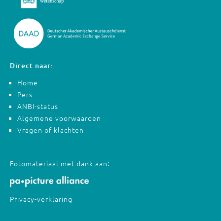
Direct naar:
Home
Pers
ANBI-status
Algemene voorwaarden
Vragen of klachten
Fotomateriaal met dank aan:
Privacy-verklaring