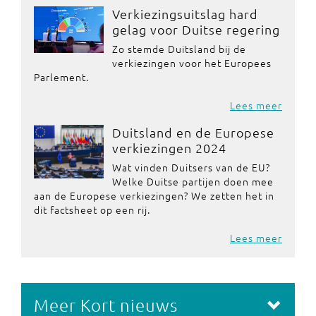
Verkiezingsuitslag hard
gelag voor Duitse regering
Zo stemde Duitsland bij de
verkiezingen voor het Europees
Parlement.
Lees meer
Duitsland en de Europese
verkiezingen 2024
Wat vinden Duitsers van de EU?
Welke Duitse partijen doen mee
aan de Europese verkiezingen? We zetten het in
dit factsheet op een rij.
Lees meer
Meer Kort nieuws