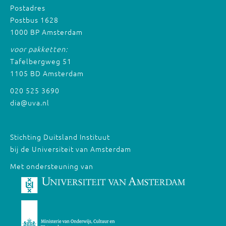
Postadres
Postbus 1628
1000 BP Amsterdam
voor pakketten:
Tafelbergweg 51
1105 BD Amsterdam
020 525 3690
dia@uva.nl
Stichting Duitsland Instituut
bij de Universiteit van Amsterdam
Met ondersteuning van