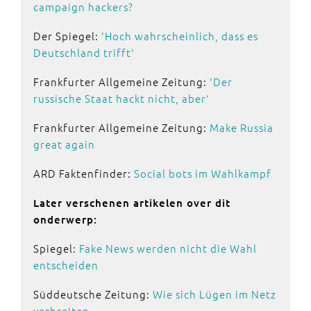
campaign hackers?
Der Spiegel:
'Hoch wahrscheinlich, dass es
Deutschland trifft'
Frankfurter Allgemeine Zeitung:
'Der
russische Staat hackt nicht, aber'
Frankfurter Allgemeine Zeitung:
Make Russia
great again
ARD Faktenfinder:
Social bots im Wahlkampf
Later verschenen artikelen over dit
onderwerp:
Spiegel:
Fake News werden nicht die Wahl
entscheiden
Süddeutsche Zeitung:
Wie sich Lügen im Netz
verbreiten