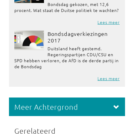
Bondsdag gekozen, met 12,6
procent. Wat staat de Duitse politiek te wachten?
Lees meer
Bondsdagverkiezingen
2017
Duitsland heeft gestemd.
Regeringspartijen CDU/CSU en
SPD hebben verloren, de AfD is de derde partij in
de Bondsdag
Lees meer
Meer Achtergrond
Gerelateerd