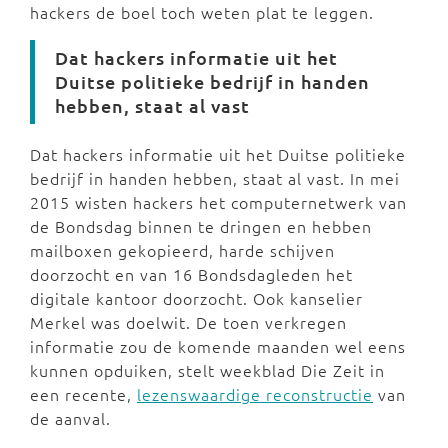
hackers de boel toch weten plat te leggen.
Dat hackers informatie uit het
Duitse politieke bedrijf in handen
hebben, staat al vast
Dat hackers informatie uit het Duitse politieke
bedrijf in handen hebben, staat al vast. In mei
2015 wisten hackers het computernetwerk van
de Bondsdag binnen te dringen en hebben
mailboxen gekopieerd, harde schijven
doorzocht en van 16 Bondsdagleden het
digitale kantoor doorzocht. Ook kanselier
Merkel was doelwit. De toen verkregen
informatie zou de komende maanden wel eens
kunnen opduiken, stelt weekblad Die Zeit in
een recente,
lezenswaardige reconstructie
van
de aanval.