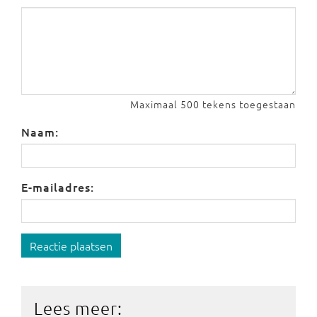
Maximaal 500 tekens toegestaan
Naam:
E-mailadres:
Reactie plaatsen
Lees meer: