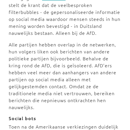
stelt de krant dat de veelbesproken
filterbubbles - de gepersonaliseerde informatie
op social media waardoor mensen steeds in hun
mening worden bevestigd - in Duitsland
nauwelijks bestaan. Alleen bij de AfD.
Alle partijen hebben overlap in de netwerken,
hun volgers liken ook berichten van andere
politieke partijen bijvoorbeeld. Behalve de
kring rond de AfD, die is geïsoleerd. AfD’ers
hebben veel meer dan aanhangers van andere
partijen op social media alleen met
gelijkgestemden contact. Omdat ze de
traditionele media niet vertrouwen, bereiken
berichten die nepnieuws ontkrachten hen
nauwelijks.
Social bots
Toen na de Amerikaanse verkiezingen duidelijk