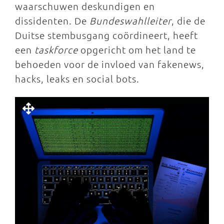
waarschuwen deskundigen en
dissidenten. De
Bundeswahlleiter
, die de
Duitse stembusgang coördineert, heeft
een
taskforce
opgericht om het land te
behoeden voor de invloed van fakenews,
hacks, leaks en social bots.