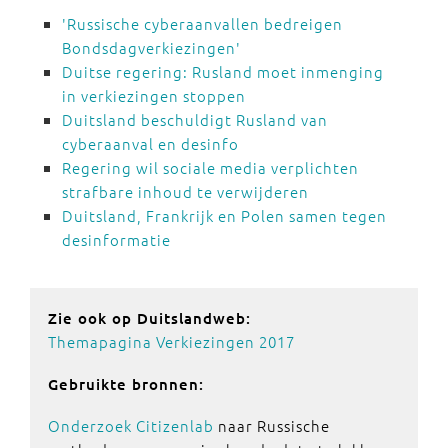
'Russische cyberaanvallen bedreigen
Bondsdagverkiezingen'
Duitse regering: Rusland moet inmenging
in verkiezingen stoppen
Duitsland beschuldigt Rusland van
cyberaanval en desinfo
Regering wil sociale media verplichten
strafbare inhoud te verwijderen
Duitsland, Frankrijk en Polen samen tegen
desinformatie
Zie ook op Duitslandweb:
Themapagina Verkiezingen 2017
Gebruikte bronnen:
Onderzoek Citizenlab
naar Russische