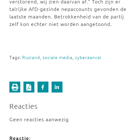
verstorend, wij zien daarvan af.” Toch zijn er
talrijke AfD-gezinde nepaccounts gevonden de
laatste maanden. Betrokkenheid van de partij
zelf kon echter niet worden aangetoond.
Tags:
Rusland
,
sociale media
,
cyberaanval
Reacties
Geen reacties aanwezig
Reactie: