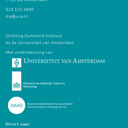
020 525 3690
dia@uva.nl
Stichting Duitsland Instituut
bij de Universiteit van Amsterdam
Met ondersteuning van
Direct naar: