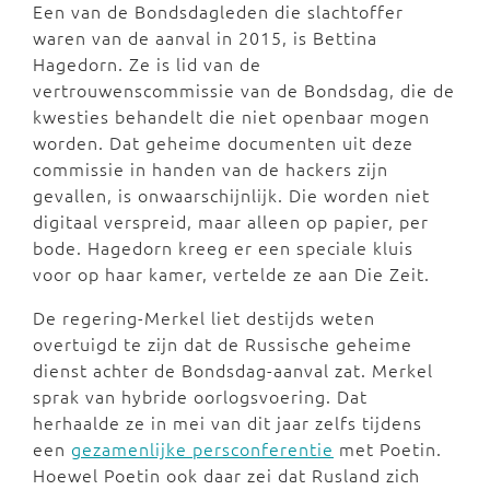
Een van de Bondsdagleden die slachtoffer
waren van de aanval in 2015, is Bettina
Hagedorn. Ze is lid van de
vertrouwenscommissie van de Bondsdag, die de
kwesties behandelt die niet openbaar mogen
worden. Dat geheime documenten uit deze
commissie in handen van de hackers zijn
gevallen, is onwaarschijnlijk. Die worden niet
digitaal verspreid, maar alleen op papier, per
bode. Hagedorn kreeg er een speciale kluis
voor op haar kamer, vertelde ze aan Die Zeit.
De regering-Merkel liet destijds weten
overtuigd te zijn dat de Russische geheime
dienst achter de Bondsdag-aanval zat. Merkel
sprak van hybride oorlogsvoering. Dat
herhaalde ze in mei van dit jaar zelfs tijdens
een
gezamenlijke persconferentie
met Poetin.
Hoewel Poetin ook daar zei dat Rusland zich