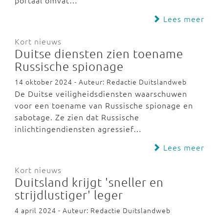
portaal omvat…
Lees meer
Kort nieuws
Duitse diensten zien toename
Russische spionage
14 oktober 2024 - Auteur: Redactie Duitslandweb
De Duitse veiligheidsdiensten waarschuwen
voor een toename van Russische spionage en
sabotage. Ze zien dat Russische
inlichtingendiensten agressief…
Lees meer
Kort nieuws
Duitsland krijgt 'sneller en
strijdlustiger' leger
4 april 2024 - Auteur: Redactie Duitslandweb