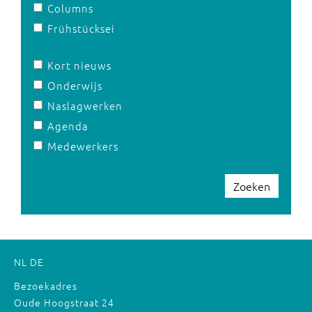
Columns
Frühstücksei
Kort nieuws
Onderwijs
Naslagwerken
Agenda
Medewerkers
Zoeken
NL
DE
Bezoekadres
Oude Hoogstraat 24