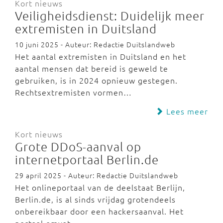
Kort nieuws
Veiligheidsdienst: Duidelijk meer
extremisten in Duitsland
10 juni 2025 - Auteur: Redactie Duitslandweb
Het aantal extremisten in Duitsland en het
aantal mensen dat bereid is geweld te
gebruiken, is in 2024 opnieuw gestegen.
Rechtsextremisten vormen…
Lees meer
Kort nieuws
Grote DDoS-aanval op
internetportaal Berlin.de
29 april 2025 - Auteur: Redactie Duitslandweb
Het onlineportaal van de deelstaat Berlijn,
Berlin.de, is al sinds vrijdag grotendeels
onbereikbaar door een hackersaanval. Het