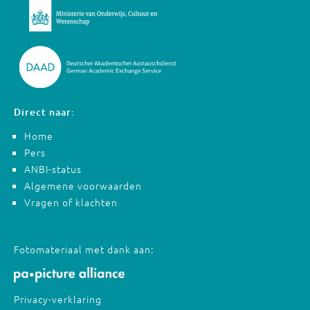
Direct naar:
Home
Pers
ANBI-status
Algemene voorwaarden
Vragen of klachten
Fotomateriaal met dank aan:
Privacy-verklaring