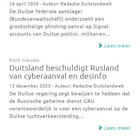
24 april 2026 - Auteur: Redactie Duitslandweb
De Duitse federale aanklager
(Bundesanwaltschaft) onderzoekt een
grootschalige phishing-aanval op Signal-
accounts van Duitse politici, militairen…
Lees meer
Kort nieuws
Duitsland beschuldigt Rusland
van cyberaanval en desinfo
12 december 2025 - Auteur: Redactie Duitslandweb
De Duitse regering zegt bewijzen te hebben dat
de Russische geheime dienst GRU
verantwoordelijk is voor een cyberaanval op de
Duitse luchtverkeersleiding…
Lees meer