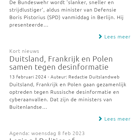
De Bundeswehr wordt 'slanker, sneller en
strijdlustiger', aldus minister van Defensie
Boris Pistorius (SPD) vanmiddag in Berlijn. Hij
presenteerde…
Lees meer
Kort nieuws
Duitsland, Frankrijk en Polen
samen tegen desinformatie
13 februari 2024 - Auteur: Redactie Duitslandweb
Duitsland, Frankrijk en Polen gaan gezamenlijk
optreden tegen Russische desinformatie en
cyberaanvallen. Dat zijn de ministers van
Buitenlandse…
Lees meer
Agenda: woensdag 8 feb 2023