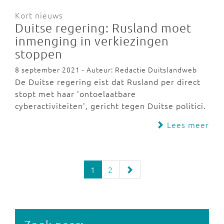
Kort nieuws
Duitse regering: Rusland moet
inmenging in verkiezingen
stoppen
8 september 2021 - Auteur: Redactie Duitslandweb
De Duitse regering eist dat Rusland per direct
stopt met haar 'ontoelaatbare
cyberactiviteiten', gericht tegen Duitse politici.
Lees meer
1
2