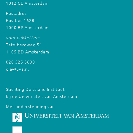
1012 CE Amsterdam
Postadres
Postbus 1628
1000 BP Amsterdam
voor pakketten:
Tafelbergweg 51
1105 BD Amsterdam
020 525 3690
dia@uva.nl
Stichting Duitsland Instituut
bij de Universiteit van Amsterdam
Met ondersteuning van