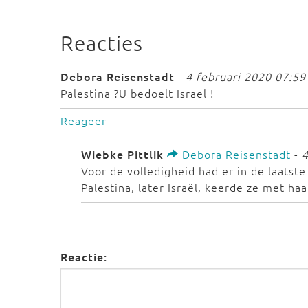
Reacties
Debora Reisenstadt
-
4 februari 2020 07:59
Palestina ?U bedoelt Israel !
Reageer
Wiebke Pittlik
Debora Reisenstadt
-
4
Voor de volledigheid had er in de laatste
Palestina, later Israël, keerde ze met haar
Reactie: