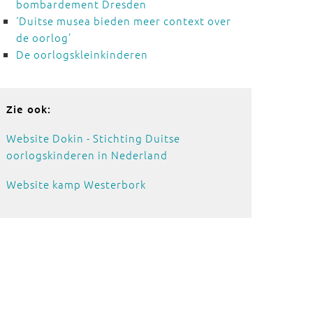
bombardement Dresden
‘Duitse musea bieden meer context over
de oorlog’
De oorlogskleinkinderen
Zie ook:
Website Dokin - Stichting Duitse
oorlogskinderen in Nederland
Website kamp Westerbork