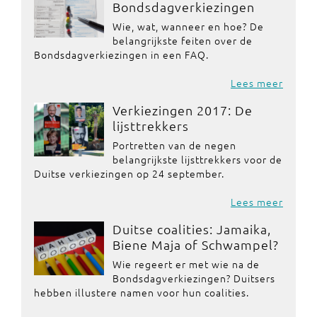
Bondsdagverkiezingen
Wie, wat, wanneer en hoe? De
belangrijkste feiten over de
Bondsdagverkiezingen in een FAQ.
Lees meer
Verkiezingen 2017: De
lijsttrekkers
Portretten van de negen
belangrijkste lijsttrekkers voor de
Duitse verkiezingen op 24 september.
Lees meer
Duitse coalities: Jamaika,
Biene Maja of Schwampel?
Wie regeert er met wie na de
Bondsdagverkiezingen? Duitsers
hebben illustere namen voor hun coalities.