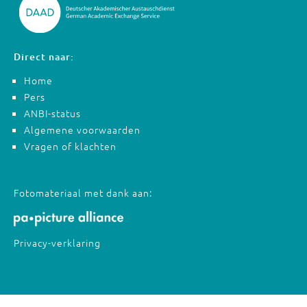
Direct naar:
Home
Pers
ANBI-status
Algemene voorwaarden
Vragen of klachten
Fotomateriaal met dank aan:
Privacy-verklaring