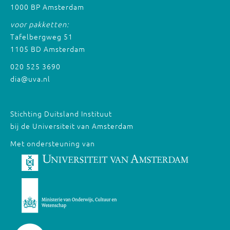
1000 BP Amsterdam
voor pakketten:
Tafelbergweg 51
1105 BD Amsterdam
020 525 3690
dia@uva.nl
Stichting Duitsland Instituut
bij de Universiteit van Amsterdam
Met ondersteuning van