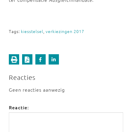
Tags:
kiesstelsel
,
verkiezingen 2017
Reacties
Geen reacties aanwezig
Reactie: