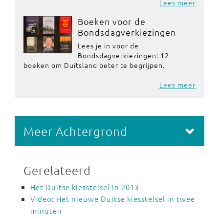
Lees meer
Boeken voor de
Bondsdagverkiezingen
Lees je in voor de
Bondsdagverkiezingen: 12
boeken om Duitsland beter te begrijpen.
Lees meer
Meer Achtergrond
Gerelateerd
Het Duitse kiesstelsel in 2013
Video: Het nieuwe Duitse kiesstelsel in twee
minuten