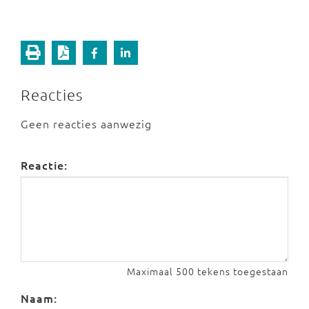
Reacties
Geen reacties aanwezig
Reactie:
Maximaal 500 tekens toegestaan
Naam: