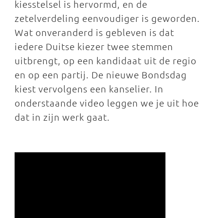
kiesstelsel is hervormd, en de
zetelverdeling eenvoudiger is geworden.
Wat onveranderd is gebleven is dat
iedere Duitse kiezer twee stemmen
uitbrengt, op een kandidaat uit de regio
en op een partij. De nieuwe Bondsdag
kiest vervolgens een kanselier. In
onderstaande video leggen we je uit hoe
dat in zijn werk gaat.