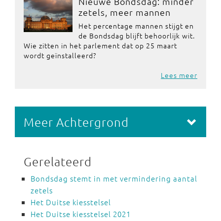
Nieuwe Bondsdag: minder
zetels, meer mannen
Het percentage mannen stijgt en
de Bondsdag blijft behoorlijk wit.
Wie zitten in het parlement dat op 25 maart
wordt geïnstalleerd?
Lees meer
Meer Achtergrond
Gerelateerd
Bondsdag stemt in met vermindering aantal
zetels
Het Duitse kiesstelsel
Het Duitse kiesstelsel 2021