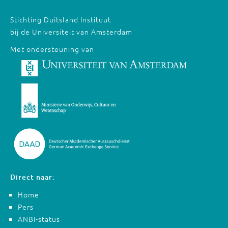
Stichting Duitsland Instituut
bij de Universiteit van Amsterdam
Met ondersteuning van
Direct naar:
Home
Pers
ANBI-status