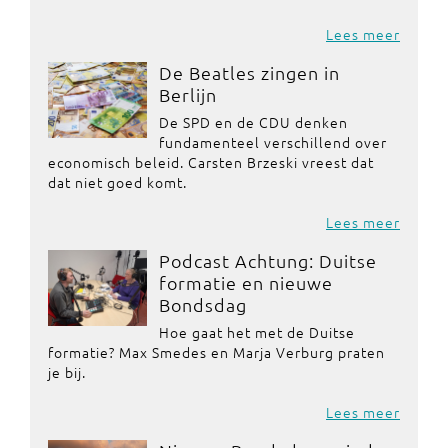
Lees meer
De Beatles zingen in
Berlijn
De SPD en de CDU denken
fundamenteel verschillend over
economisch beleid. Carsten Brzeski vreest dat
dat niet goed komt.
Lees meer
Podcast Achtung: Duitse
formatie en nieuwe
Bondsdag
Hoe gaat het met de Duitse
formatie? Max Smedes en Marja Verburg praten
je bij.
Lees meer