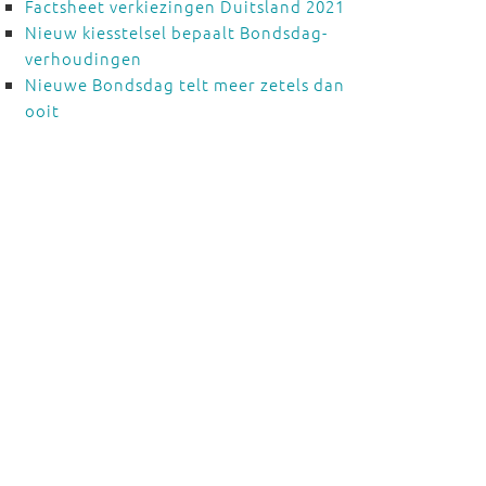
Factsheet verkiezingen Duitsland 2021
Nieuw kiesstelsel bepaalt Bondsdag-
verhoudingen
Nieuwe Bondsdag telt meer zetels dan
ooit