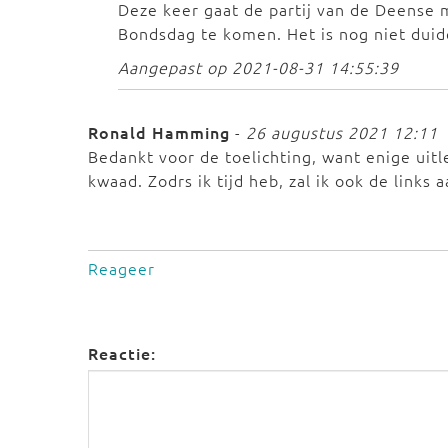
Deze keer gaat de partij van de Deense m
Bondsdag te komen. Het is nog niet duidel
Aangepast op 2021-08-31 14:55:39
Ronald Hamming
-
26 augustus 2021 12:11
Bedankt voor de toelichting, want enige uitl
kwaad. Zodrs ik tijd heb, zal ik ook de links
Reageer
Reactie: