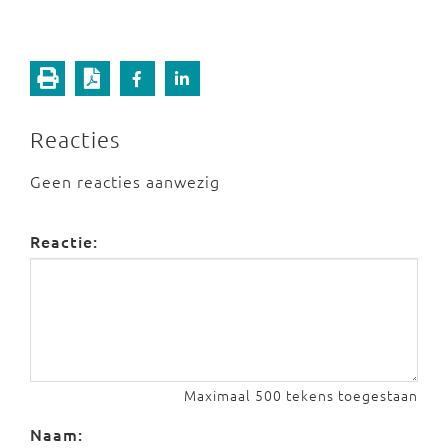
Reacties
Geen reacties aanwezig
Reactie:
Maximaal 500 tekens toegestaan
Naam: