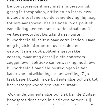
De bondspresident mag met zijn persoonlijk
gezag in toespraken, artikelen en interviews
invloed uitoefenen op de samenleving; hij mag
tot iets aansporen. Beslissingen in de politiek
van alledag nemen anderen. Het staatshoofd
vertegenwoordigt Duitsland naar buiten,
bijvoorbeeld bij reizen naar verre landen. Daar
mag hij zich informeren over zeden en
gewoonten en ook politieke gesprekken
voeren, maar mag daarbij niets concreets
zeggen over politieke samenwerking, noch over
bijvoorbeeld financiële bestedingen in het
kader van ontwikkelingssamenwerking. Zijn
taak beperkt zich in de buitenlandse politiek tot
het vertegenwoordigen van de staat.
Ook in de binnenlandse politiek kan de Duitse
bondspresident geen initiatieven nemen. Hij