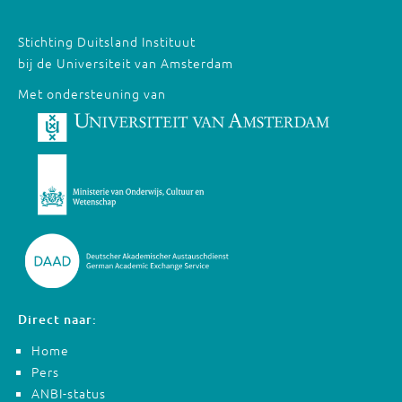
Stichting Duitsland Instituut
bij de Universiteit van Amsterdam
Met ondersteuning van
Direct naar:
Home
Pers
ANBI-status