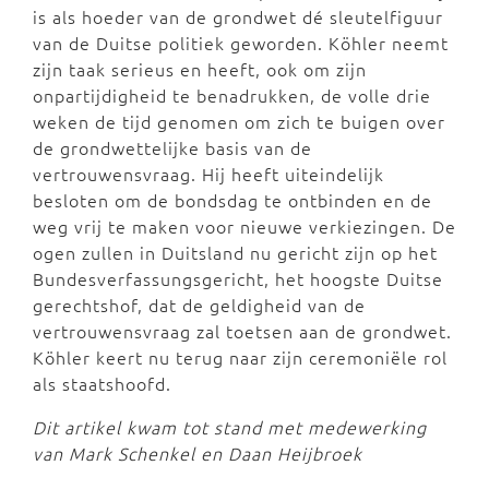
is als hoeder van de grondwet dé sleutelfiguur
van de Duitse politiek geworden. Köhler neemt
zijn taak serieus en heeft, ook om zijn
onpartijdigheid te benadrukken, de volle drie
weken de tijd genomen om zich te buigen over
de grondwettelijke basis van de
vertrouwensvraag. Hij heeft uiteindelijk
besloten om de bondsdag te ontbinden en de
weg vrij te maken voor nieuwe verkiezingen. De
ogen zullen in Duitsland nu gericht zijn op het
Bundesverfassungsgericht, het hoogste Duitse
gerechtshof, dat de geldigheid van de
vertrouwensvraag zal toetsen aan de grondwet.
Köhler keert nu terug naar zijn ceremoniële rol
als staatshoofd.
Dit artikel kwam tot stand met medewerking
van Mark Schenkel en Daan Heijbroek