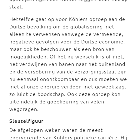
staat.
Hetzelfde gaat op voor Köhlers oproep aan de
Duitse bevolking om de globalisering niet
alleen te verwensen vanwege de vermeende,
negatieve gevolgen voor de Duitse economie,
maar ook te beschouwen als een bron van
mogelijkheden. Of het nu wenselijk is of niet,
het verdwijnen van banen naar het buitenland
en de versobering van de verzorgingsstaat zijn
nu eenmaal onontkoombaar en dus moeten we
niet al onze energie verdoen met geweeklaag,
zo luidt de boodschap. Ook deze oproep kon
uiteindelijk de goedkeuring van velen
wegdragen.
Sleutelfiguur
De afgelopen weken waren de meest
enerverende van Köhlers politieke carrière. Hij