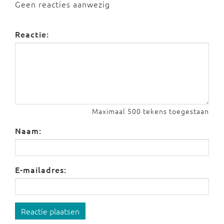
Geen reacties aanwezig
Reactie:
Maximaal 500 tekens toegestaan
Naam:
E-mailadres:
Reactie plaatsen