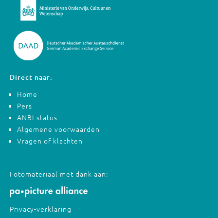
Direct naar:
Home
Pers
ANBI-status
Algemene voorwaarden
Vragen of klachten
Fotomateriaal met dank aan:
Privacy-verklaring