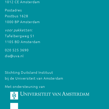
1012 CE Amsterdam
Postadres
Postbus 1628
1000 BP Amsterdam
voor pakketten:
Tafelbergweg 51
1105 BD Amsterdam
020 525 3690
dia@uva.nl
Stichting Duitsland Instituut
bij de Universiteit van Amsterdam
Met ondersteuning van