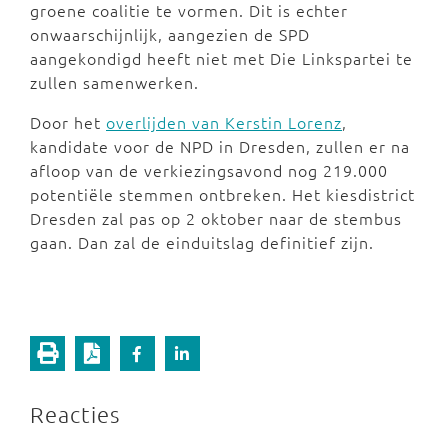
groene coalitie te vormen. Dit is echter
onwaarschijnlijk, aangezien de SPD
aangekondigd heeft niet met Die Linkspartei te
zullen samenwerken.
Door het
overlijden van Kerstin Lorenz
,
kandidate voor de NPD in Dresden, zullen er na
afloop van de verkiezingsavond nog 219.000
potentiële stemmen ontbreken. Het kiesdistrict
Dresden zal pas op 2 oktober naar de stembus
gaan. Dan zal de einduitslag definitief zijn.
Reacties