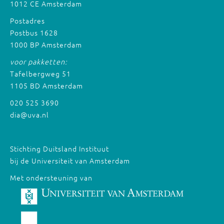
1012 CE Amsterdam
Postadres
Postbus 1628
1000 BP Amsterdam
voor pakketten:
Tafelbergweg 51
1105 BD Amsterdam
020 525 3690
dia@uva.nl
Stichting Duitsland Instituut
bij de Universiteit van Amsterdam
Met ondersteuning van