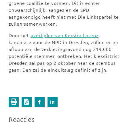
groene coalitie te vormen. Dit is echter
onwaarschijnlijk, aangezien de SPD
aangekondigd heeft niet met Die Linkspartei te
zullen samenwerken.
Door het
overlijden van Kerstin Lorenz
,
kandidate voor de NPD in Dresden, zullen er na
afloop van de verkiezingsavond nog 219.000
potentiële stemmen ontbreken. Het kiesdistrict
Dresden zal pas op 2 oktober naar de stembus
gaan. Dan zal de einduitslag definitief zijn.
Reacties