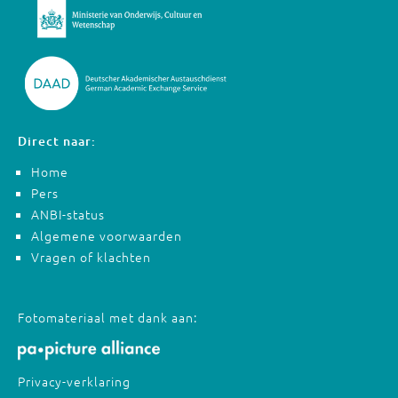
Direct naar:
Home
Pers
ANBI-status
Algemene voorwaarden
Vragen of klachten
Fotomateriaal met dank aan:
Privacy-verklaring