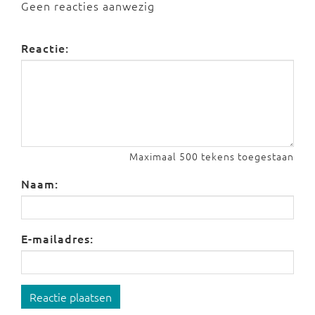
Geen reacties aanwezig
Reactie:
Maximaal 500 tekens toegestaan
Naam:
E-mailadres:
Reactie plaatsen