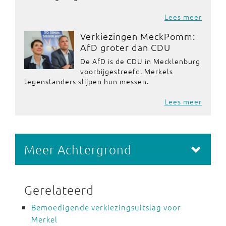
Lees meer
Verkiezingen MeckPomm:
AfD groter dan CDU
De AfD is de CDU in Mecklenburg
voorbijgestreefd. Merkels
tegenstanders slijpen hun messen.
Lees meer
Meer Achtergrond
Gerelateerd
Bemoedigende verkiezingsuitslag voor
Merkel