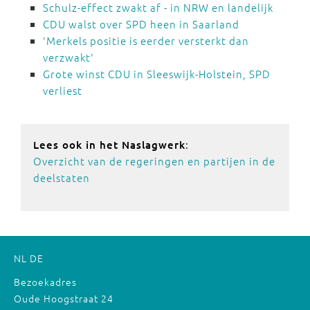
Schulz-effect zwakt af - in NRW en landelijk
CDU walst over SPD heen in Saarland
'Merkels positie is eerder versterkt dan
verzwakt'
Grote winst CDU in Sleeswijk-Holstein, SPD
verliest
:
Lees ook in het Naslagwerk
Overzicht van de regeringen en partijen in de
deelstaten
NL
DE
Bezoekadres
Oude Hoogstraat 24