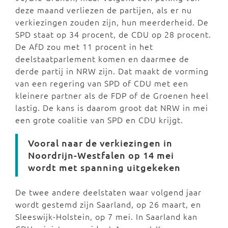
deze maand verliezen de partijen, als er nu
verkiezingen zouden zijn, hun meerderheid. De
SPD staat op 34 procent, de CDU op 28 procent.
De AfD zou met 11 procent in het
deelstaatparlement komen en daarmee de
derde partij in NRW zijn. Dat maakt de vorming
van een regering van SPD of CDU met een
kleinere partner als de FDP of de Groenen heel
lastig. De kans is daarom groot dat NRW in mei
een grote coalitie van SPD en CDU krijgt.
Vooral naar de verkiezingen in
Noordrijn-Westfalen op 14 mei
wordt met spanning uitgekeken
De twee andere deelstaten waar volgend jaar
wordt gestemd zijn Saarland, op 26 maart, en
Sleeswijk-Holstein, op 7 mei. In Saarland kan