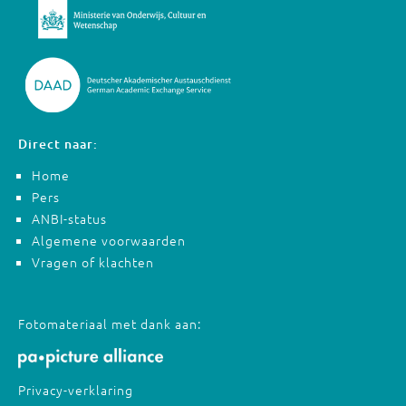
Direct naar:
Home
Pers
ANBI-status
Algemene voorwaarden
Vragen of klachten
Fotomateriaal met dank aan:
Privacy-verklaring