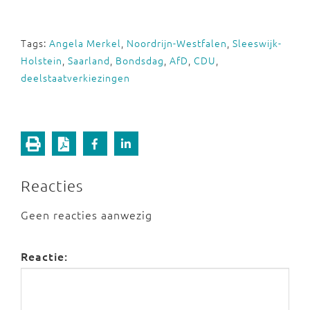
Tags:
Angela Merkel
,
Noordrijn-Westfalen
,
Sleeswijk-
Holstein
,
Saarland
,
Bondsdag
,
AfD
,
CDU
,
deelstaatverkiezingen
Reacties
Geen reacties aanwezig
Reactie: