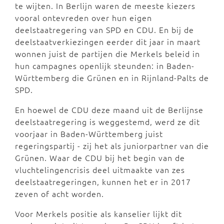
te wijten. In Berlijn waren de meeste kiezers
vooral ontevreden over hun eigen
deelstaatregering van SPD en CDU. En bij de
deelstaatverkiezingen eerder dit jaar in maart
wonnen juist de partijen die Merkels beleid in
hun campagnes openlijk steunden: in Baden-
Württemberg die Grünen en in Rijnland-Palts de
SPD.
En hoewel de CDU deze maand uit de Berlijnse
deelstaatregering is weggestemd, werd ze dit
voorjaar in Baden-Württemberg juist
regeringspartij - zij het als juniorpartner van die
Grünen. Waar de CDU bij het begin van de
vluchtelingencrisis deel uitmaakte van zes
deelstaatregeringen, kunnen het er in 2017
zeven of acht worden.
Voor Merkels positie als kanselier lijkt dit