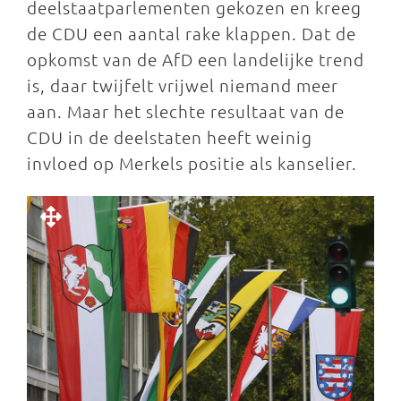
deelstaatparlementen gekozen en kreeg
de CDU een aantal rake klappen. Dat de
opkomst van de AfD een landelijke trend
is, daar twijfelt vrijwel niemand meer
aan. Maar het slechte resultaat van de
CDU in de deelstaten heeft weinig
invloed op Merkels positie als kanselier.