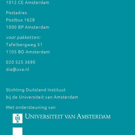
1012 CE Amsterdam
Postadres
Postbus 1628
1000 BP Amsterdam
voor pakketten:
Tafelbergweg 51
1105 BD Amsterdam
020 525 3690
dia@uva.nl
Stichting Duitsland Instituut
bij de Universiteit van Amsterdam
Met ondersteuning van