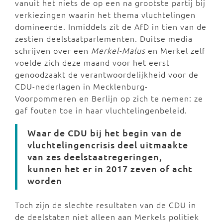
vanuit het niets de op een na grootste partij bij
verkiezingen waarin het thema vluchtelingen
domineerde. Inmiddels zit de AfD in tien van de
zestien deelstaatparlementen. Duitse media
schrijven over een
Merkel-Malus
en Merkel zelf
voelde zich deze maand voor het eerst
genoodzaakt de verantwoordelijkheid voor de
CDU-nederlagen in Mecklenburg-
Voorpommeren en Berlijn op zich te nemen: ze
gaf fouten toe in haar vluchtelingenbeleid.
Waar de CDU bij het begin van de
vluchtelingencrisis deel uitmaakte
van zes deelstaatregeringen,
kunnen het er in 2017 zeven of acht
worden
Toch zijn de slechte resultaten van de CDU in
de deelstaten niet alleen aan Merkels politiek