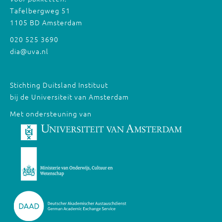
Tafelbergweg 51
1105 BD Amsterdam
020 525 3690
dia@uva.nl
Stichting Duitsland Instituut
bij de Universiteit van Amsterdam
Met ondersteuning van