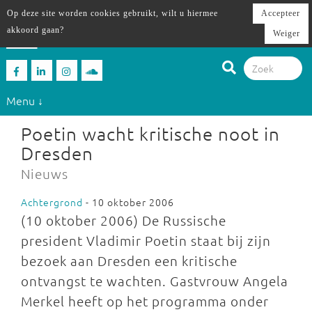
Op deze site worden cookies gebruikt, wilt u hiermee
Accepteer
akkoord gaan?
Weiger
Menu ↓
Poetin wacht kritische noot in
Dresden
Nieuws
Achtergrond
- 10 oktober 2006
(10 oktober 2006) De Russische
president Vladimir Poetin staat bij zijn
bezoek aan Dresden een kritische
ontvangst te wachten. Gastvrouw Angela
Merkel heeft op het programma onder