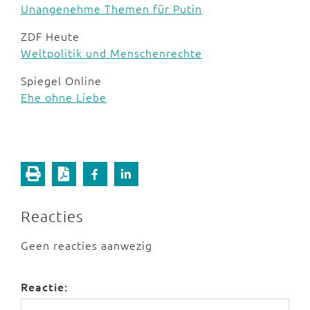
Unangenehme Themen für Putin
ZDF Heute
Weltpolitik und Menschenrechte
Spiegel Online
Ehe ohne Liebe
Reacties
Geen reacties aanwezig
Reactie: