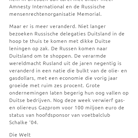
Amnesty International en de Russische
mensenrechtenorganisatie Memorial.
Maar er is meer veranderd. Niet langer
bezoeken Russische delegaties Duitsland in de
hoop te thuis te komen met dikke Duitse
leningen op zak. De Russen komen naar
Duitsland om te shoppen. De verarmde
wereldmacht Rusland uit de jaren negentig is
veranderd in een natie die bulkt van de olie- en
gasdollars, met een economie die vorig jaar
groeide met ruim zes procent. Grote
ondernemingen laten begerig hun oog vallen op
Duitse bedrijven. Nog deze week verwierf gas-
en oliereus Gazprom voor 100 miljoen euro de
status van hoofdsponsor van voetbalclub
Schalke ‘04.
Die Welt