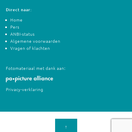
Direct naar:
Home
Pers
ANBI-status
Algemene voorwaarden
Vragen of klachten
Fotomateriaal met dank aan:
Privacy-verklaring
↑