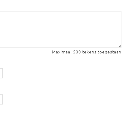
Maximaal 500 tekens toegestaan