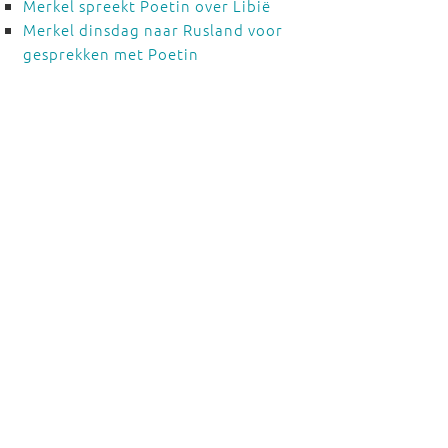
Merkel spreekt Poetin over Libië
Merkel dinsdag naar Rusland voor
gesprekken met Poetin