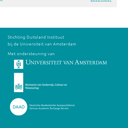
Stichting Duitsland Instituut
bij de Universiteit van Amsterdam
Met ondersteuning van