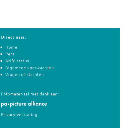
Direct naar:
Home
Pers
ANBI-status
Algemene voorwaarden
Vragen of klachten
Fotomateriaal met dank aan:
Privacy-verklaring