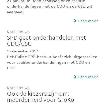
21 januari in Bonn beslissen of ze coalitie-
onderhandelingen met de CDU en de CSU wil
aangaan.
Lees meer
Kort nieuws
SPD gaat onderhandelen met
CDU/CSU
15 december 2017
Het Duitse SPD-bestuur heeft zich uitgesproken
voor coalitie-onderhandelingen met CDU en
CSU.
Lees meer
Kort nieuws
Ook de kiezers zijn om:
meerderheid voor GroKo