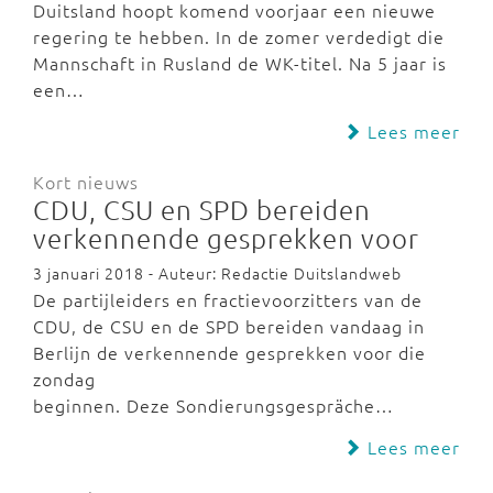
Duitsland hoopt komend voorjaar een nieuwe
regering te hebben. In de zomer verdedigt die
Mannschaft in Rusland de WK-titel. Na 5 jaar is
een…
Lees meer
Kort nieuws
CDU, CSU en SPD bereiden
verkennende gesprekken voor
3 januari 2018 - Auteur: Redactie Duitslandweb
De partijleiders en fractievoorzitters van de
CDU, de CSU en de SPD bereiden vandaag in
Berlijn de verkennende gesprekken voor die
zondag
beginnen. Deze Sondierungsgespräche…
Lees meer