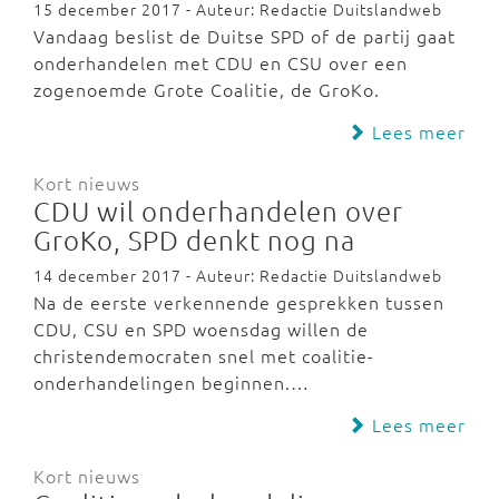
15 december 2017 - Auteur: Redactie Duitslandweb
Vandaag beslist de Duitse SPD of de partij gaat
onderhandelen met CDU en CSU over een
zogenoemde Grote Coalitie, de GroKo.
Lees meer
Kort nieuws
CDU wil onderhandelen over
GroKo, SPD denkt nog na
14 december 2017 - Auteur: Redactie Duitslandweb
Na de eerste verkennende gesprekken tussen
CDU, CSU en SPD woensdag willen de
christendemocraten snel met coalitie-
onderhandelingen beginnen.…
Lees meer
Kort nieuws