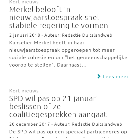
Kort nieuws
Merkel belooft in
nieuwjaarstoespraak snel
stabiele regering te vormen
2 januari 2018 - Auteur: Redactie Duitslandweb
Kanselier Merkel heeft in haar
nieuwjaarstoespraak opgeroepen tot meer
sociale cohesie en om "het gemeenschappelijke
voorop te stellen". Daarnaast…
Lees meer
Kort nieuws
SPD wil pas op 21 januari
beslissen of ze
coalitiegesprekken aangaat
20 december 2017 - Auteur: Redactie Duitslandweb
De SPD wil pas op een speciaal partijcongres op