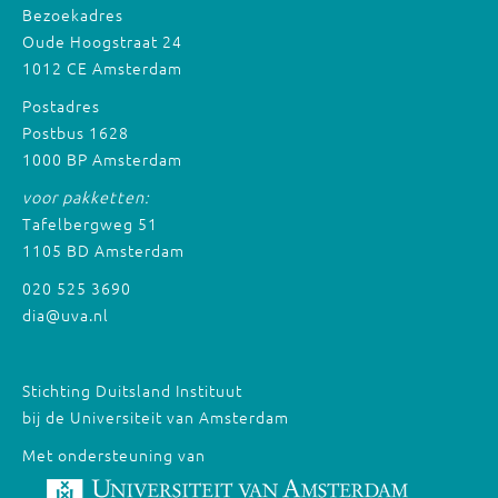
Bezoekadres
Oude Hoogstraat 24
1012 CE Amsterdam
Postadres
Postbus 1628
1000 BP Amsterdam
voor pakketten:
Tafelbergweg 51
1105 BD Amsterdam
020 525 3690
dia@uva.nl
Stichting Duitsland Instituut
bij de Universiteit van Amsterdam
Met ondersteuning van