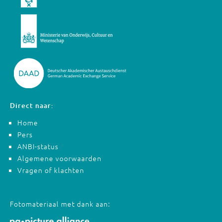
Direct naar:
Home
Pers
ANBI-status
Algemene voorwaarden
Vragen of klachten
Fotomateriaal met dank aan: