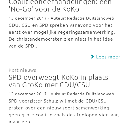
Coalitieonderhandelingen: een
'No-Go' voor de KoKo
13 december 2017 - Auteur: Redactie Duitslandweb
CDU, CSU en SPD spreken vanavond voor het
eerst over mogelijke regeringssamenwerking.
De christendemocraten zien niets in het idee
van de SPD…
Lees meer
Kort nieuws
SPD overweegt KoKo in plaats
van GroKo met CDU/CSU
12 december 2017 - Auteur: Redactie Duitslandweb
SPD-voorzitter Schulz wil met de CDU/CSU
praten over een nieuw soort samenwerking:
geen grote coalitie zoals de afgelopen vier jaar,
maar een…