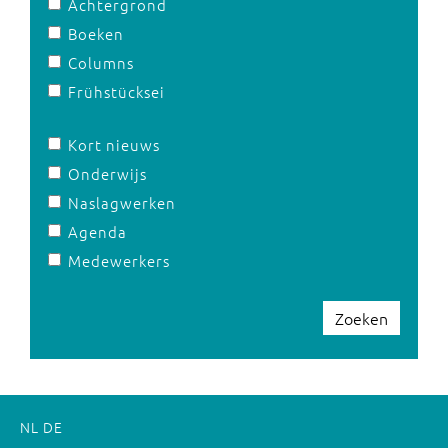
Achtergrond
Boeken
Columns
Frühstücksei
Kort nieuws
Onderwijs
Naslagwerken
Agenda
Medewerkers
Zoeken
NL
DE