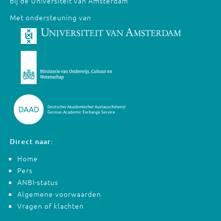
bij de Universiteit van Amsterdam
Met ondersteuning van
Direct naar:
Home
Pers
ANBI-status
Algemene voorwaarden
Vragen of klachten