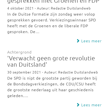
gesprekken met Groenen en FDP
4 oktober 2021 - Auteur: Redactie Duitslandweb
In de Duitse formatie zijn zondag weer volop
gesprekken gevoerd. Verkiezingswinnaar SPD
heeft met de Groenen en de liberale FDP
gesproken. De…
Lees meer
Achtergrond
'Verwacht geen grote revolutie
van Duitsland'
30 september 2021 - Auteur: Redactie Duitslandweb
De SPD is nipt de grootste partij geworden bij
de Bondsdagverkiezingen, de CDU/CSU heeft
de grootste nederlaag uit haar geschiedenis
geleden.…
Lees meer