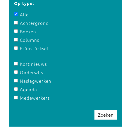
Op type:
Alle
Achtergrond
Boeken
Columns
Frühstücksei
Kort nieuws
Onderwijs
Naslagwerken
Agenda
Medewerkers
Zoeken