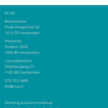
NL
DE
Bezoekadres
Oude Hoogstraat 24
1012 CE Amsterdam
Postadres
Postbus 1628
1000 BP Amsterdam
voor pakketten:
Tafelbergweg 51
1105 BD Amsterdam
020 525 3690
dia@uva.nl
Stichting Duitsland Instituut