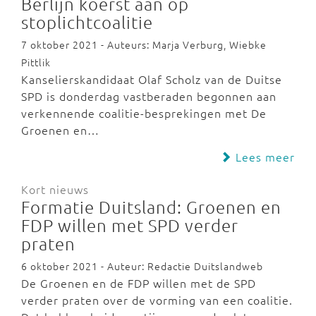
Berlijn koerst aan op
stoplichtcoalitie
7 oktober 2021 - Auteurs: Marja Verburg, Wiebke
Pittlik
Kanselierskandidaat Olaf Scholz van de Duitse
SPD is donderdag vastberaden begonnen aan
verkennende coalitie-besprekingen met De
Groenen en…
Lees meer
Kort nieuws
Formatie Duitsland: Groenen en
FDP willen met SPD verder
praten
6 oktober 2021 - Auteur: Redactie Duitslandweb
De Groenen en de FDP willen met de SPD
verder praten over de vorming van een coalitie.