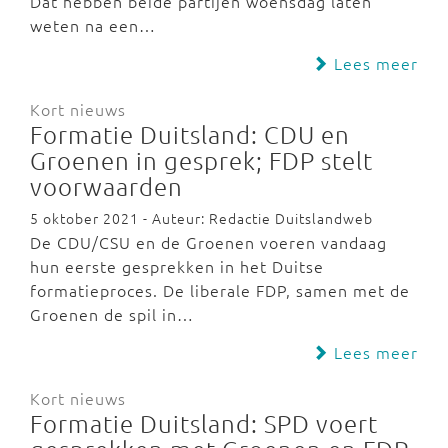
Dat hebben beide partijen woensdag laten
weten na een…
Lees meer
Kort nieuws
Formatie Duitsland: CDU en
Groenen in gesprek; FDP stelt
voorwaarden
5 oktober 2021 - Auteur: Redactie Duitslandweb
De CDU/CSU en de Groenen voeren vandaag
hun eerste gesprekken in het Duitse
formatieproces. De liberale FDP, samen met de
Groenen de spil in…
Lees meer
Kort nieuws
Formatie Duitsland: SPD voert