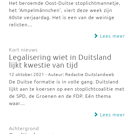
Het beroemde Oost-Duitse stoplichtmannetje,
het ‘Ampelmännchen’, viert deze week zijn
60ste verjaardag. Het is een van de weinige
relicten…
Lees meer
Kort nieuws
Legalisering wiet in Duitsland
lijkt kwestie van tijd
12 oktober 2021 - Auteur: Redactie Duitslandweb
De Duitse formatie is in volle gang. Duitsland
lijkt aan te koersen op een stoplichtcoalitie met
de SPD, de Groenen en de FDP. Eén thema
waar…
Lees meer
Achtergrond