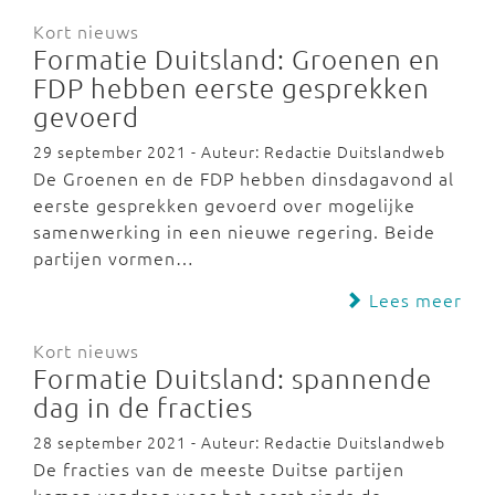
Kort nieuws
Formatie Duitsland: Groenen en
FDP hebben eerste gesprekken
gevoerd
29 september 2021 - Auteur: Redactie Duitslandweb
De Groenen en de FDP hebben dinsdagavond al
eerste gesprekken gevoerd over mogelijke
samenwerking in een nieuwe regering. Beide
partijen vormen…
Lees meer
Kort nieuws
Formatie Duitsland: spannende
dag in de fracties
28 september 2021 - Auteur: Redactie Duitslandweb
De fracties van de meeste Duitse partijen