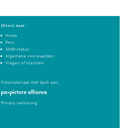
Direct naar:
Home
Pers
ANBI-status
Algemene voorwaarden
Vragen of klachten
Fotomateriaal met dank aan:
Privacy-verklaring