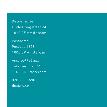
Bezoekadres
Oude Hoogstraat 24
1012 CE Amsterdam
Postadres
Postbus 1628
1000 BP Amsterdam
voor pakketten:
Tafelbergweg 51
1105 BD Amsterdam
020 525 3690
dia@uva.nl