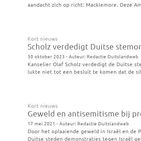
aandacht zich op richt: Macklemore. Deze 
Kort nieuws
Scholz verdedigt Duitse stemo
30 oktober 2023 - Auteur: Redactie Duitslandweb
Kanselier Olaf Scholz verdedigt de Duitse s
lukte niet tot een besluit te komen dat de s
Kort nieuws
Geweld en antisemitisme bij pr
17 mei 2021 - Auteur: Redactie Duitslandweb
Door het oplaaiende geweld in Israël en de 
Duitse steden demonstraties tegen Israël 