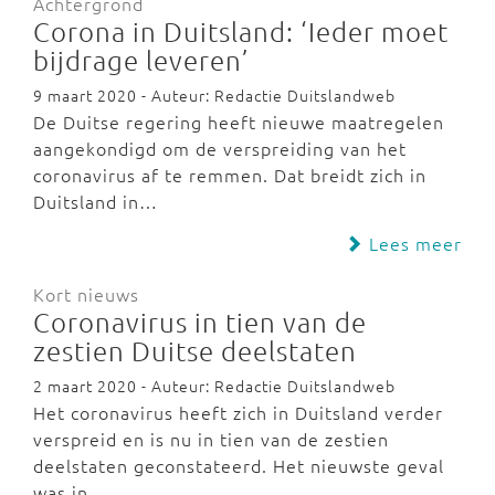
Achtergrond
Corona in Duitsland: ‘Ieder moet
bijdrage leveren’
9 maart 2020 - Auteur: Redactie Duitslandweb
De Duitse regering heeft nieuwe maatregelen
aangekondigd om de verspreiding van het
coronavirus af te remmen. Dat breidt zich in
Duitsland in…
Lees meer
Kort nieuws
Coronavirus in tien van de
zestien Duitse deelstaten
2 maart 2020 - Auteur: Redactie Duitslandweb
Het coronavirus heeft zich in Duitsland verder
verspreid en is nu in tien van de zestien
deelstaten geconstateerd. Het nieuwste geval
was in…