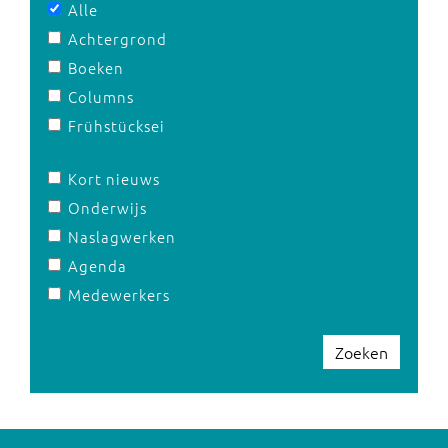
Alle
Achtergrond
Boeken
Columns
Frühstücksei
Kort nieuws
Onderwijs
Naslagwerken
Agenda
Medewerkers
Zoeken