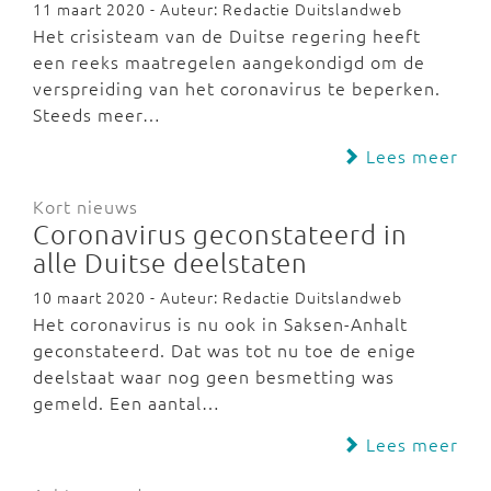
11 maart 2020 - Auteur: Redactie Duitslandweb
Het crisisteam van de Duitse regering heeft
een reeks maatregelen aangekondigd om de
verspreiding van het coronavirus te beperken.
Steeds meer…
Lees meer
Kort nieuws
Coronavirus geconstateerd in
alle Duitse deelstaten
10 maart 2020 - Auteur: Redactie Duitslandweb
Het coronavirus is nu ook in Saksen-Anhalt
geconstateerd. Dat was tot nu toe de enige
deelstaat waar nog geen besmetting was
gemeld. Een aantal…
Lees meer