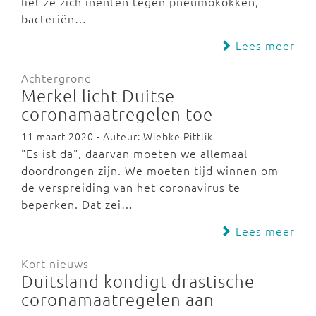
liet ze zich inenten tegen pneumokokken,
bacteriën…
Lees meer
Achtergrond
Merkel licht Duitse
coronamaatregelen toe
11 maart 2020 - Auteur: Wiebke Pittlik
"Es ist da", daarvan moeten we allemaal
doordrongen zijn. We moeten tijd winnen om
de verspreiding van het coronavirus te
beperken. Dat zei…
Lees meer
Kort nieuws
Duitsland kondigt drastische
coronamaatregelen aan