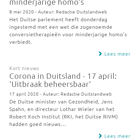
minderjarige homo's
8 mei 2020 - Auteur: Redactie Duitslandweb
Het Duitse parlement heeft donderdag
ingestemd met een wet die zogenoemde
conversietherapieën voor minderjarige homo's
verbiedt.
Lees meer
Kort nieuws
Corona in Duitsland - 17 april:
'Uitbraak beheersbaar'
17 april 2020 - Auteur: Redactie Duitslandweb
De Duitse minister van Gezondheid, Jens
Spahn, en directeur Lothar Wieler van het
Robert Koch Institut (RKI, het Duitse RIVM)
hadden goed nieuws…
Lees meer