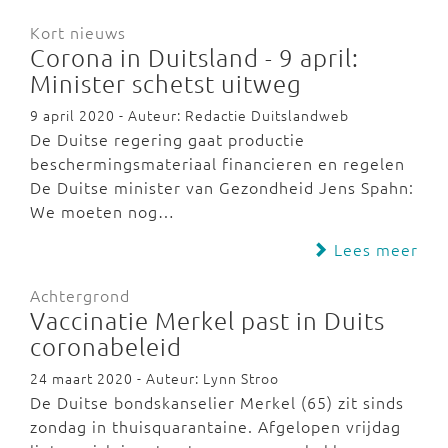
Kort nieuws
Corona in Duitsland - 9 april:
Minister schetst uitweg
9 april 2020 - Auteur: Redactie Duitslandweb
De Duitse regering gaat productie
beschermingsmateriaal financieren en regelen
De Duitse minister van Gezondheid Jens Spahn:
We moeten nog…
Lees meer
Achtergrond
Vaccinatie Merkel past in Duits
coronabeleid
24 maart 2020 - Auteur: Lynn Stroo
De Duitse bondskanselier Merkel (65) zit sinds
zondag in thuisquarantaine. Afgelopen vrijdag