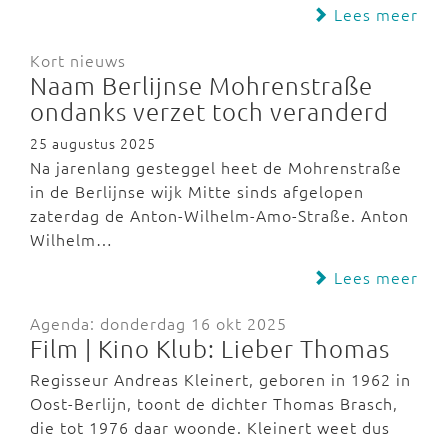
Lees meer
Kort nieuws
Naam Berlijnse Mohrenstraße
ondanks verzet toch veranderd
25 augustus 2025
Na jarenlang gesteggel heet de Mohrenstraße
in de Berlijnse wijk Mitte sinds afgelopen
zaterdag de Anton-Wilhelm-Amo-Straße. Anton
Wilhelm…
Lees meer
Agenda: donderdag 16 okt 2025
Film | Kino Klub: Lieber Thomas
Regisseur Andreas Kleinert, geboren in 1962 in
Oost-Berlijn, toont de dichter Thomas Brasch,
die tot 1976 daar woonde. Kleinert weet dus