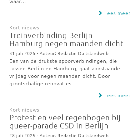
waar…
Lees meer
Kort nieuws
Treinverbinding Berlijn -
Hamburg negen maanden dicht
31 juli 2025 - Auteur: Redactie Duitslandweb
Een van de drukste spoorverbindingen, die
tussen Berlijn en Hamburg, gaat aanstaande
vrijdag voor negen maanden dicht. Door
grootschalige renovaties…
Lees meer
Kort nieuws
Protest en veel regenbogen bij
queer-parade CSD in Berlijn
28 juli 2025 - Auteur: Redactie Duitslandweb