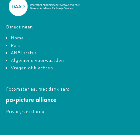
Direct naar:
Home
Pers
ANBI-status
Algemene voorwaarden
Vragen of klachten
Fotomateriaal met dank aan:
Privacy-verklaring