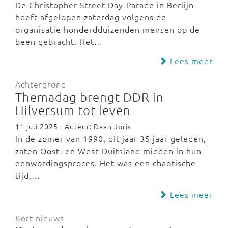
De Christopher Street Day-Parade in Berlijn
heeft afgelopen zaterdag volgens de
organisatie honderdduizenden mensen op de
been gebracht. Het…
Lees meer
Achtergrond
Themadag brengt DDR in
Hilversum tot leven
11 juli 2025 - Auteur: Daan Joris
In de zomer van 1990, dit jaar 35 jaar geleden,
zaten Oost- en West-Duitsland midden in hun
eenwordingsproces. Het was een chaotische
tijd,…
Lees meer
Kort nieuws