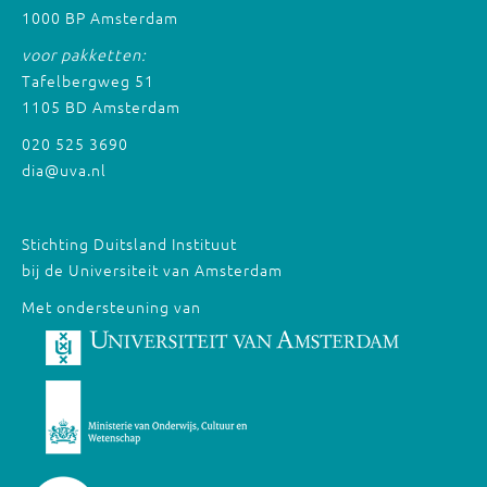
1000 BP Amsterdam
voor pakketten:
Tafelbergweg 51
1105 BD Amsterdam
020 525 3690
dia@uva.nl
Stichting Duitsland Instituut
bij de Universiteit van Amsterdam
Met ondersteuning van