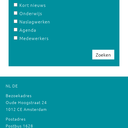
Kort nieuws
Onderwijs
Naslagwerken
Agenda
Medewerkers
Zoeken
NL
DE
Bezoekadres
Oude Hoogstraat 24
1012 CE Amsterdam
Postadres
Postbus 1628