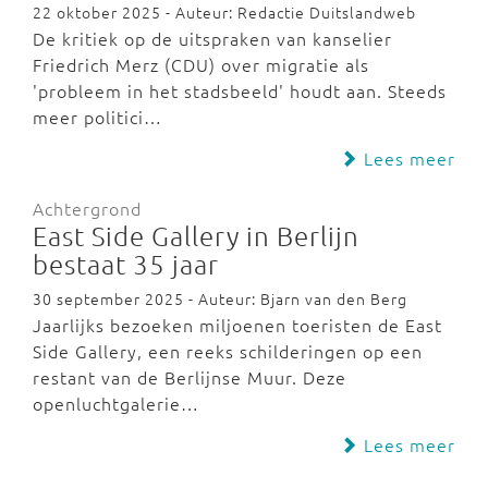
22 oktober 2025 - Auteur: Redactie Duitslandweb
De kritiek op de uitspraken van kanselier
Friedrich Merz (CDU) over migratie als
'probleem in het stadsbeeld' houdt aan. Steeds
meer politici…
Lees meer
Achtergrond
East Side Gallery in Berlijn
bestaat 35 jaar
30 september 2025 - Auteur: Bjarn van den Berg
Jaarlijks bezoeken miljoenen toeristen de East
Side Gallery, een reeks schilderingen op een
restant van de Berlijnse Muur. Deze
openluchtgalerie…
Lees meer