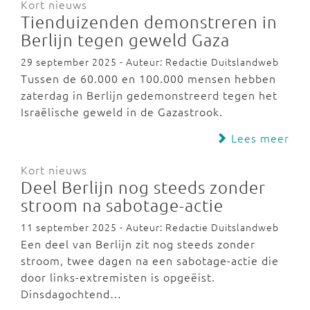
Kort nieuws
Tienduizenden demonstreren in
Berlijn tegen geweld Gaza
29 september 2025 - Auteur: Redactie Duitslandweb
Tussen de 60.000 en 100.000 mensen hebben
zaterdag in Berlijn gedemonstreerd tegen het
Israëlische geweld in de Gazastrook.
Lees meer
Kort nieuws
Deel Berlijn nog steeds zonder
stroom na sabotage-actie
11 september 2025 - Auteur: Redactie Duitslandweb
Een deel van Berlijn zit nog steeds zonder
stroom, twee dagen na een sabotage-actie die
door links-extremisten is opgeëist.
Dinsdagochtend…