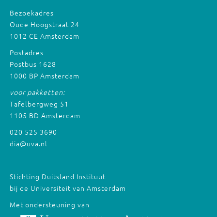
Bezoekadres
Oude Hoogstraat 24
1012 CE Amsterdam
Postadres
Postbus 1628
1000 BP Amsterdam
voor pakketten:
Tafelbergweg 51
1105 BD Amsterdam
020 525 3690
dia@uva.nl
Stichting Duitsland Instituut
bij de Universiteit van Amsterdam
Met ondersteuning van