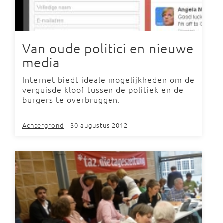
Van oude politici en nieuwe
media
Internet biedt ideale mogelijkheden om de
verguisde kloof tussen de politiek en de
burgers te overbruggen.
Achtergrond
- 30 augustus 2012