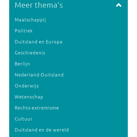
Meer thema's
Maatschappij
Politiek
Duitsland en Europa
Geschiedenis
Berlijn
Nederland-Duitsland
Onderwijs
Wetenschap
Rechts-extremisme
Cultuur
Duitsland en de wereld