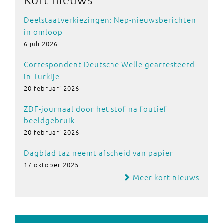
Deelstaatverkiezingen: Nep-nieuwsberichten
in omloop
6 juli 2026
Correspondent Deutsche Welle gearresteerd
in Turkije
20 februari 2026
ZDF-journaal door het stof na foutief
beeldgebruik
20 februari 2026
Dagblad taz neemt afscheid van papier
17 oktober 2025
Meer kort nieuws