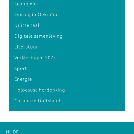
Economie
Oorlog in Oekraïne
Duitse taal
Digitale samenleving
Literatuur
Verkiezingen 2025
Sport
Energie
Holocaust-herdenking
Corona in Duitsland
NL
DE