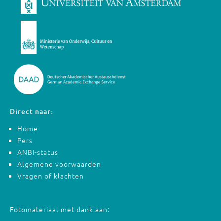
Direct naar:
Home
Pers
ANBI-status
Algemene voorwaarden
Vragen of klachten
Fotomateriaal met dank aan: