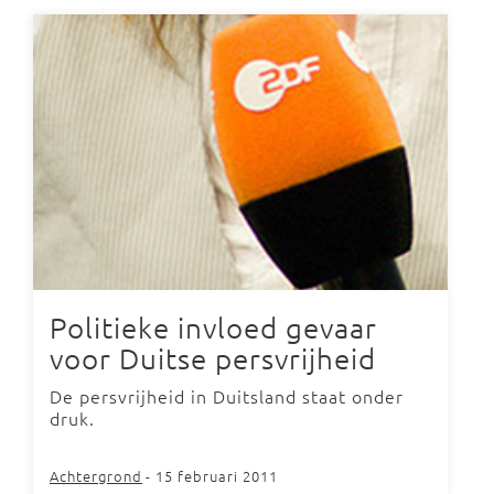
Politieke invloed gevaar
voor Duitse persvrijheid
De persvrijheid in Duitsland staat onder
druk.
Achtergrond
- 15 februari 2011