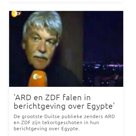
'ARD en ZDF falen in
berichtgeving over Egypte'
De grootste Duitse publieke zenders ARD
en ZDF zijn tekortgeschoten in hun
berichtgeving over Egypte.