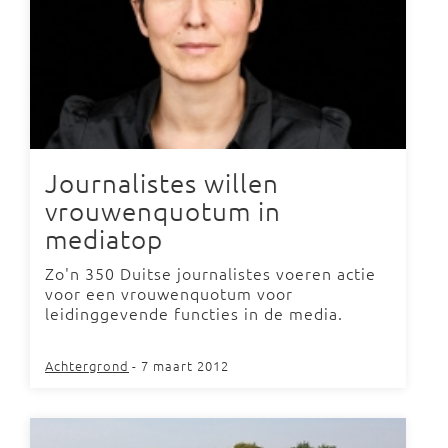
Journalistes willen
vrouwenquotum in
mediatop
Zo'n 350 Duitse journalistes voeren actie
voor een vrouwenquotum voor
leidinggevende functies in de media.
Achtergrond
- 7 maart 2012