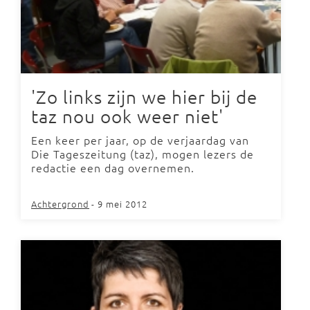
'Zo links zijn we hier bij de
taz nou ook weer niet'
Een keer per jaar, op de verjaardag van
Die Tageszeitung (taz), mogen lezers de
redactie een dag overnemen.
Achtergrond
- 9 mei 2012