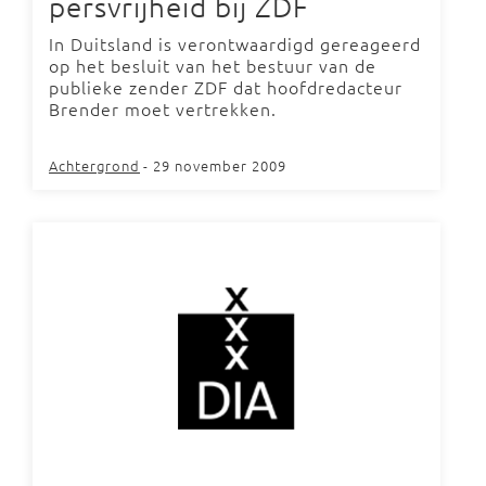
persvrijheid bij ZDF
In Duitsland is verontwaardigd gereageerd
op het besluit van het bestuur van de
publieke zender ZDF dat hoofdredacteur
Brender moet vertrekken.
Achtergrond
- 29 november 2009