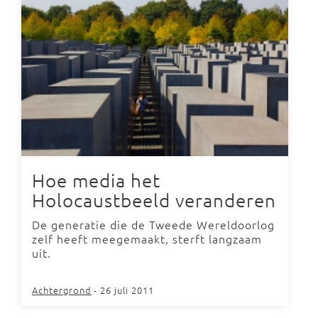
Hoe media het
Holocaustbeeld veranderen
De generatie die de Tweede Wereldoorlog
zelf heeft meegemaakt, sterft langzaam
uit.
Achtergrond
- 26 juli 2011