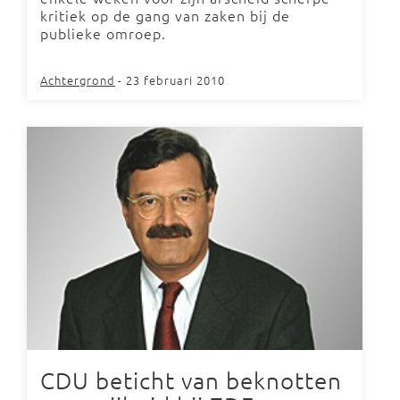
kritiek op de gang van zaken bij de
publieke omroep.
Achtergrond
- 23 februari 2010
CDU beticht van beknotten