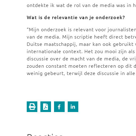
ontdekte ik wat de rol van de media was in 
Wat is de relevantie van je onderzoek?
“Mijn onderzoek is relevant voor journaliste
van de media. Mijn scriptie heeft direct betr
Duitse maatschappij, maar kan ook gebruikt
internationale context. Het zou mooi zijn al
discussie over de macht van de media, de vri
zouden constant moeten reflecteren op dit d
weinig gebeurt, terwijl deze discussie in al