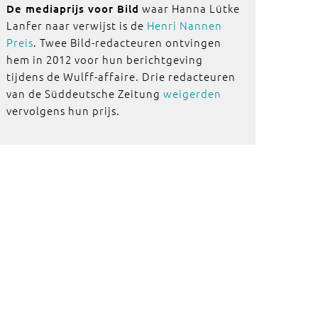
waar Hanna Lütke
De mediaprijs voor Bild
Lanfer naar verwijst is de
Henri Nannen
Preis
. Twee Bild-redacteuren ontvingen
hem in 2012 voor hun berichtgeving
tijdens de Wulff-affaire. Drie redacteuren
van de Süddeutsche Zeitung
weigerden
vervolgens hun prijs.