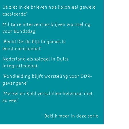
‘Je ziet in de brieven hoe koloniaal geweld
escaleerde’
Militaire interventies blijven worsteling
voor Bondsdag
‘Beeld Derde Rijk in games is
eendimensionaal’
Nederland als spiegel in Duits
integratiedebat
‘Rondleiding blijft worsteling voor DDR-
gevangene’
‘Merkel en Kohl verschillen helemaal niet
zo veel’
Bekijk meer in deze serie