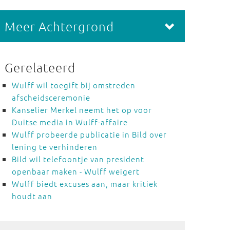
Meer Achtergrond
Gerelateerd
Wulff wil toegift bij omstreden
afscheidsceremonie
Kanselier Merkel neemt het op voor
Duitse media in Wulff-affaire
Wulff probeerde publicatie in Bild over
lening te verhinderen
Bild wil telefoontje van president
openbaar maken - Wulff weigert
Wulff biedt excuses aan, maar kritiek
houdt aan