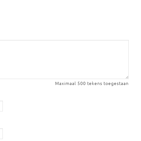
Maximaal 500 tekens toegestaan