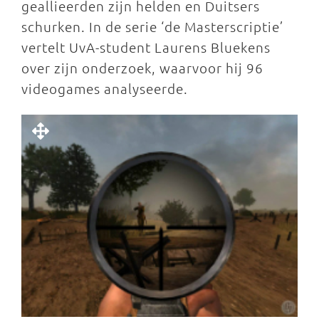
geallieerden zijn helden en Duitsers
schurken. In de serie ‘de Masterscriptie’
vertelt UvA-student Laurens Bluekens
over zijn onderzoek, waarvoor hij 96
videogames analyseerde.