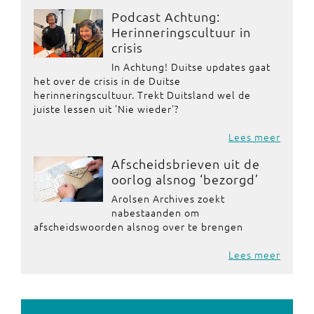
Podcast Achtung:
Herinneringscultuur in
crisis
In Achtung! Duitse updates gaat
het over de crisis in de Duitse
herinneringscultuur. Trekt Duitsland wel de
juiste lessen uit 'Nie wieder'?
Lees meer
Afscheidsbrieven uit de
oorlog alsnog ‘bezorgd’
Arolsen Archives zoekt
nabestaanden om
afscheidswoorden alsnog over te brengen
Lees meer