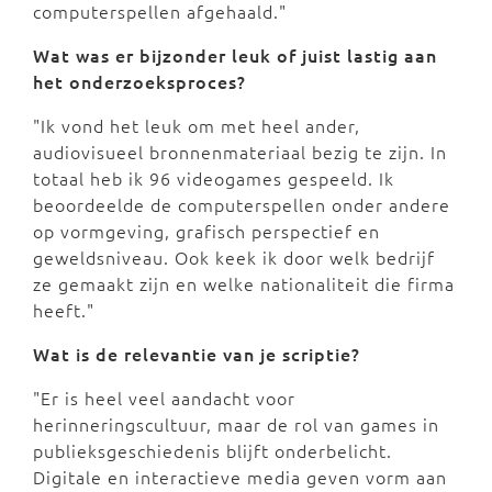
computerspellen afgehaald."
Wat was er bijzonder leuk of juist lastig aan
het onderzoeksproces?
"Ik vond het leuk om met heel ander,
audiovisueel bronnenmateriaal bezig te zijn. In
totaal heb ik 96 videogames gespeeld. Ik
beoordeelde de computerspellen onder andere
op vormgeving, grafisch perspectief en
geweldsniveau. Ook keek ik door welk bedrijf
ze gemaakt zijn en welke nationaliteit die firma
heeft."
Wat is de relevantie van je scriptie?
"Er is heel veel aandacht voor
herinneringscultuur, maar de rol van games in
publieksgeschiedenis blijft onderbelicht.
Digitale en interactieve media geven vorm aan