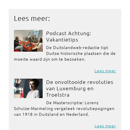
Lees meer:
Podcast Achtung:
Vakantietips
De Duitslandweb-redactie tipt
Duitse historische plaatsen die de
moeite waard zijn om te bezoeken.
Lees meer
De onvoltooide revoluties
van Luxemburg en
Troelstra
De Masterscriptie: Lorenz
Schulze-Marmeling vergeleek revolutiepogingen
van 1918 in Duitsland en Nederland.
Lees meer