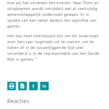
hoe wij het verleden herinneren. Naar films en
stripboeken wordt inmiddels wel al veelvuldig
wetenschappelijk onderzoek gedaan. Er is
sprake van een zeker dedain ten opzichte van
games.
Het zou heel interessant zijn om dit onderzoek
over tien jaar nogmaals uit te voeren, om te
kijken of in de tussenliggende tijd veel
veranderd is in de representatie van het Derde
Rijk in games."
Reacties