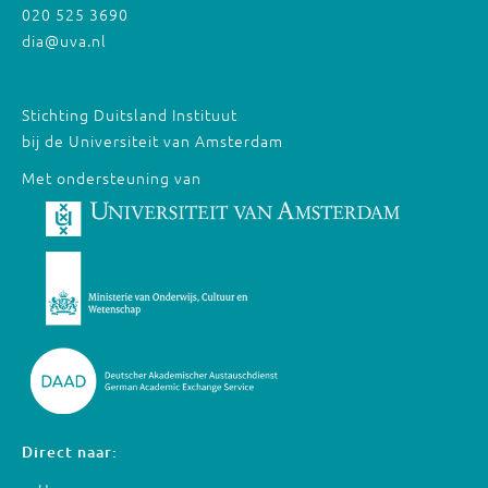
020 525 3690
dia@uva.nl
Stichting Duitsland Instituut
bij de Universiteit van Amsterdam
Met ondersteuning van
Direct naar: