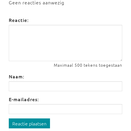
Geen reacties aanwezig
Reactie:
Maximaal 500 tekens toegestaan
Naam:
E-mailadres:
Reactie plaatsen