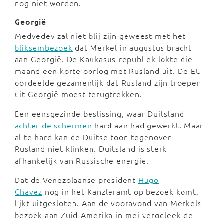
nog niet worden.
Georgië
Medvedev zal niet blij zijn geweest met het
bliksembezoek
dat Merkel in augustus bracht
aan Georgië. De Kaukasus-republiek lokte die
maand een korte oorlog met Rusland uit. De EU
oordeelde gezamenlijk dat Rusland zijn troepen
uit Georgië moest terugtrekken.
Een eensgezinde beslissing, waar Duitsland
achter de schermen
hard aan had gewerkt. Maar
al te hard kan de Duitse toon tegenover
Rusland niet klinken. Duitsland is sterk
afhankelijk van Russische energie.
Dat de Venezolaanse president
Hugo
Chavez
nog in het Kanzleramt op bezoek komt,
lijkt uitgesloten. Aan de vooravond van Merkels
bezoek aan Zuid-Amerika in mei vergeleek de