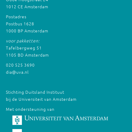
1012 CE Amsterdam
Postadres
Postbus 1628
1000 BP Amsterdam
voor pakketten:
Tafelbergweg 51
1105 BD Amsterdam
020 525 3690
dia@uva.nl
Stichting Duitsland Instituut
bij de Universiteit van Amsterdam
Met ondersteuning van