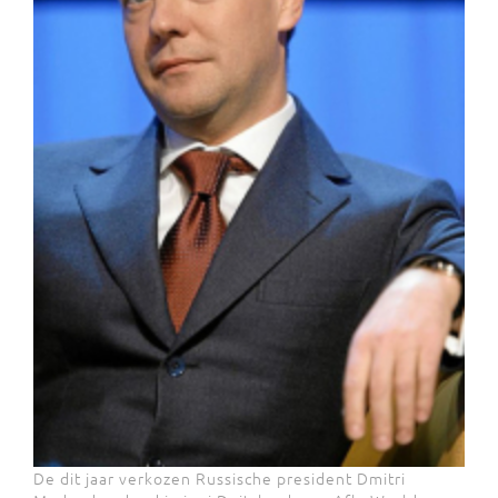
De dit jaar verkozen Russische president Dmitri