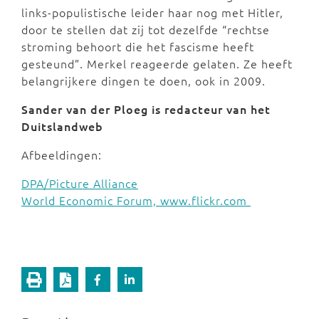
links-populistische leider haar nog met Hitler,
door te stellen dat zij tot dezelfde “rechtse
stroming behoort die het fascisme heeft
gesteund”. Merkel reageerde gelaten. Ze heeft
belangrijkere dingen te doen, ook in 2009.
Sander van der Ploeg is redacteur van het
Duitslandweb
Afbeeldingen:
DPA/Picture Alliance
World Economic Forum, www.flickr.com