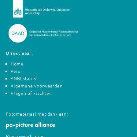
Direct naar:
Home
Pers
ANBI-status
Algemene voorwaarden
Vragen of klachten
Fotomateriaal met dank aan:
Privacy-verklaring