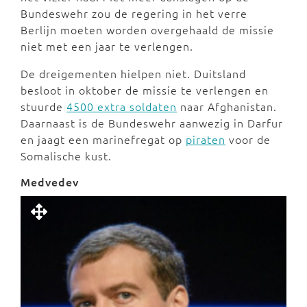
Bundeswehr zou de regering in het verre
Berlijn moeten worden overgehaald de missie
niet met een jaar te verlengen.
De dreigementen hielpen niet. Duitsland
besloot in oktober de missie te verlengen en
stuurde
4500 extra soldaten
naar Afghanistan.
Daarnaast is de Bundeswehr aanwezig in Darfur
en jaagt een marinefregat op
piraten
voor de
Somalische kust.
Medvedev