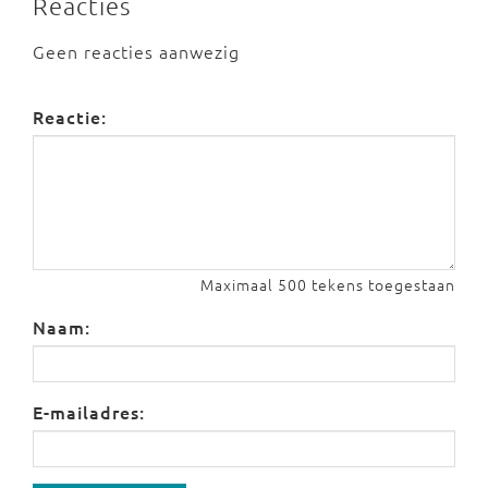
Reacties
Geen reacties aanwezig
Reactie:
Maximaal 500 tekens toegestaan
Naam:
E-mailadres: