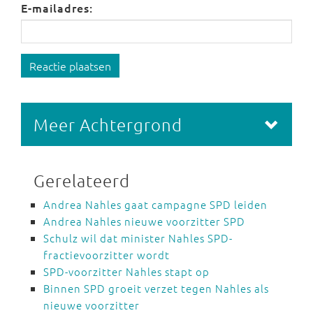
E-mailadres:
Reactie plaatsen
Meer Achtergrond
Gerelateerd
Andrea Nahles gaat campagne SPD leiden
Andrea Nahles nieuwe voorzitter SPD
Schulz wil dat minister Nahles SPD-
fractievoorzitter wordt
SPD-voorzitter Nahles stapt op
Binnen SPD groeit verzet tegen Nahles als
nieuwe voorzitter