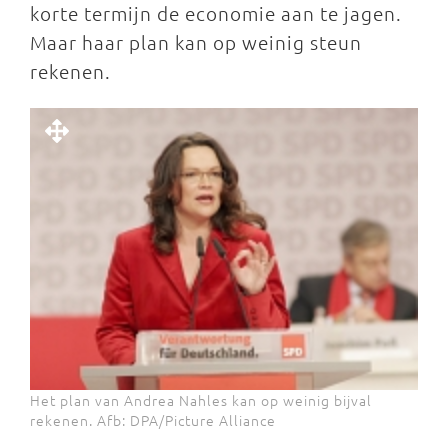
korte termijn de economie aan te jagen.
Maar haar plan kan op weinig steun
rekenen.
Het plan van Andrea Nahles kan op weinig bijval
rekenen. Afb: DPA/Picture Alliance