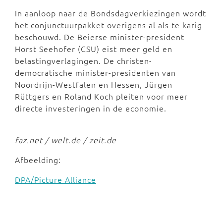
In aanloop naar de Bondsdagverkiezingen wordt
het conjunctuurpakket overigens al als te karig
beschouwd. De Beierse minister-president
Horst Seehofer (CSU) eist meer geld en
belastingverlagingen. De christen-
democratische minister-presidenten van
Noordrijn-Westfalen en Hessen, Jürgen
Rüttgers en Roland Koch pleiten voor meer
directe investeringen in de economie.
faz.net / welt.de / zeit.de
Afbeelding:
DPA/Picture Alliance