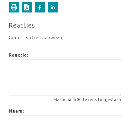
Reacties
Geen reacties aanwezig
Reactie:
Maximaal 500 tekens toegestaan
Naam: