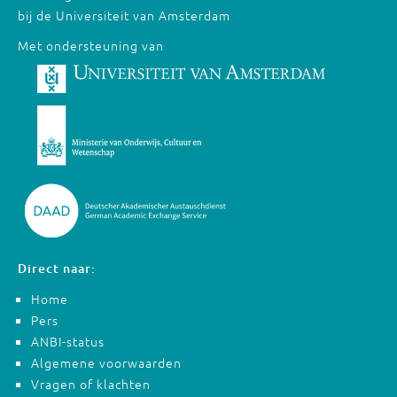
bij de Universiteit van Amsterdam
Met ondersteuning van
Direct naar:
Home
Pers
ANBI-status
Algemene voorwaarden
Vragen of klachten