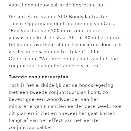
vooral een nieuw gat in de begroting op.”
De secretaris van de SPD-Bondsdagfractie
Tomas Oppermann deelt de mening van Glos.
“Een voucher van 500 euro voor iedere
volwassene kost de staat 30 tot 40 miljard euro.
Dit kan de overheid alleen financieren door zich
verder in de schulden te steken”, aldus
Oppermann. “We moeten ons niet van het ene
conjunctuurplan in het andere storten.”
Tweede conjunctuurplan
Toch is het al duidelijk dat de bondsregering
met een tweede conjunctuurplan komt, zo
bevestigde een woordvoerder van het
ministerie van Financiën eerder deze week. Hoe
dit plan eruit ziet en hoeveel het gaat kosten,
hangt af van het effect van het eerste
conjunctuurpakket.