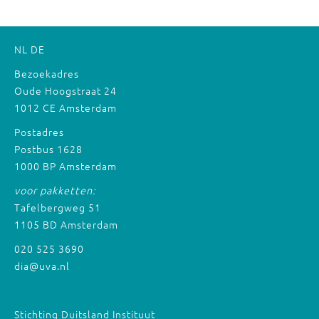
NL
DE
Bezoekadres
Oude Hoogstraat 24
1012 CE Amsterdam
Postadres
Postbus 1628
1000 BP Amsterdam
voor pakketten:
Tafelbergweg 51
1105 BD Amsterdam
020 525 3690
dia@uva.nl
Stichting Duitsland Instituut