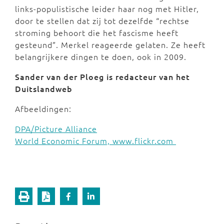
links-populistische leider haar nog met Hitler,
door te stellen dat zij tot dezelfde “rechtse
stroming behoort die het fascisme heeft
gesteund”. Merkel reageerde gelaten. Ze heeft
belangrijkere dingen te doen, ook in 2009.
Sander van der Ploeg is redacteur van het
Duitslandweb
Afbeeldingen:
DPA/Picture Alliance
World Economic Forum, www.flickr.com