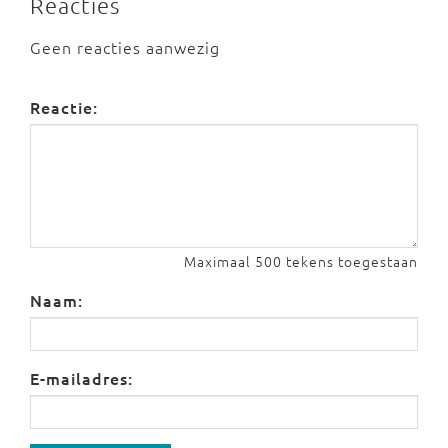
Reacties
Geen reacties aanwezig
Reactie:
Maximaal 500 tekens toegestaan
Naam:
E-mailadres: