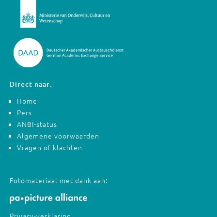
Direct naar:
Home
Pers
ANBI-status
Algemene voorwaarden
Vragen of klachten
Fotomateriaal met dank aan:
Privacy-verklaring