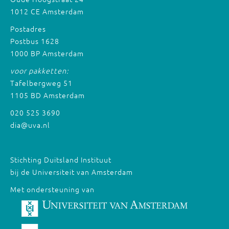
1012 CE Amsterdam
Postadres
Postbus 1628
1000 BP Amsterdam
voor pakketten:
Tafelbergweg 51
1105 BD Amsterdam
020 525 3690
dia@uva.nl
Stichting Duitsland Instituut
bij de Universiteit van Amsterdam
Met ondersteuning van