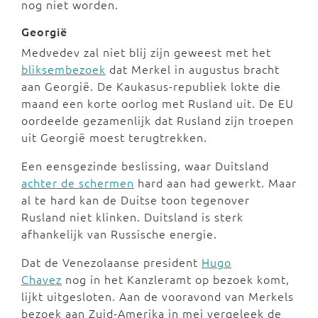
nog niet worden.
Georgië
Medvedev zal niet blij zijn geweest met het
bliksembezoek
dat Merkel in augustus bracht
aan Georgië. De Kaukasus-republiek lokte die
maand een korte oorlog met Rusland uit. De EU
oordeelde gezamenlijk dat Rusland zijn troepen
uit Georgië moest terugtrekken.
Een eensgezinde beslissing, waar Duitsland
achter de schermen
hard aan had gewerkt. Maar
al te hard kan de Duitse toon tegenover
Rusland niet klinken. Duitsland is sterk
afhankelijk van Russische energie.
Dat de Venezolaanse president
Hugo
Chavez
nog in het Kanzleramt op bezoek komt,
lijkt uitgesloten. Aan de vooravond van Merkels
bezoek aan Zuid-Amerika in mei vergeleek de