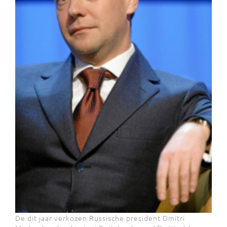
De dit jaar verkozen Russische president Dmitri