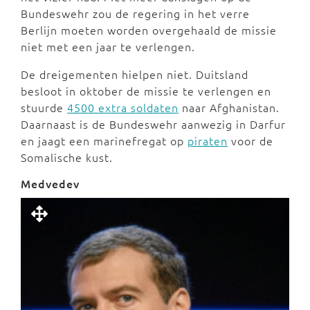
Bundeswehr zou de regering in het verre
Berlijn moeten worden overgehaald de missie
niet met een jaar te verlengen.
De dreigementen hielpen niet. Duitsland
besloot in oktober de missie te verlengen en
stuurde
4500 extra soldaten
naar Afghanistan.
Daarnaast is de Bundeswehr aanwezig in Darfur
en jaagt een marinefregat op
piraten
voor de
Somalische kust.
Medvedev