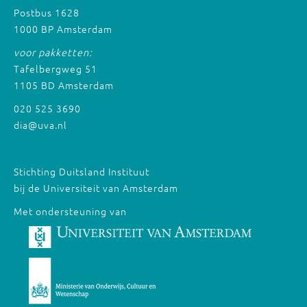
Postbus 1628
1000 BP Amsterdam
voor pakketten:
Tafelbergweg 51
1105 BD Amsterdam
020 525 3690
dia@uva.nl
Stichting Duitsland Instituut
bij de Universiteit van Amsterdam
Met ondersteuning van