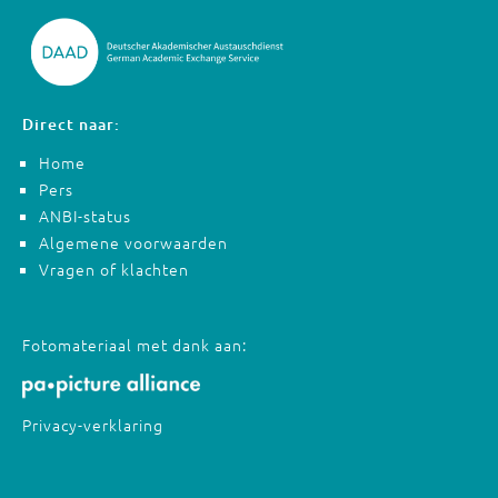
Direct naar:
Home
Pers
ANBI-status
Algemene voorwaarden
Vragen of klachten
Fotomateriaal met dank aan:
Privacy-verklaring