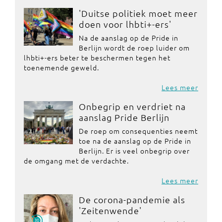
'Duitse politiek moet meer
doen voor lhbti+-ers'
Na de aanslag op de Pride in
Berlijn wordt de roep luider om
lhbti+-ers beter te beschermen tegen het
toenemende geweld.
Lees meer
Onbegrip en verdriet na
aanslag Pride Berlijn
De roep om consequenties neemt
toe na de aanslag op de Pride in
Berlijn. Er is veel onbegrip over
de omgang met de verdachte.
Lees meer
De corona-pandemie als
'Zeitenwende'