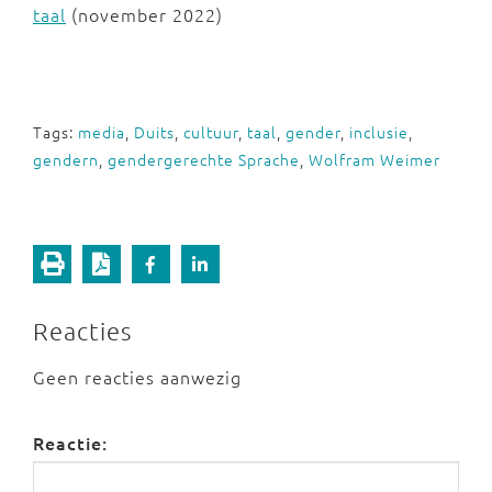
taal
(november 2022)
Tags:
media
,
Duits
,
cultuur
,
taal
,
gender
,
inclusie
,
gendern
,
gendergerechte Sprache
,
Wolfram Weimer
Reacties
Geen reacties aanwezig
Reactie: