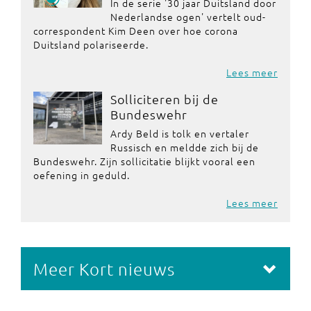
In de serie '30 jaar Duitsland door
Nederlandse ogen' vertelt oud-
correspondent Kim Deen over hoe corona
Duitsland polariseerde.
Lees meer
Solliciteren bij de
Bundeswehr
Ardy Beld is tolk en vertaler
Russisch en meldde zich bij de
Bundeswehr. Zijn sollicitatie blijkt vooral een
oefening in geduld.
Lees meer
Meer Kort nieuws