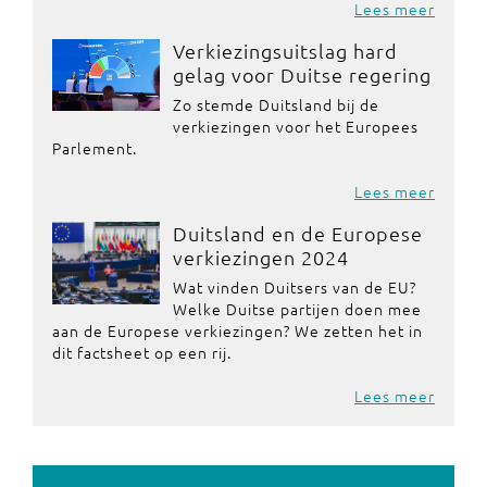
Lees meer
Verkiezingsuitslag hard
gelag voor Duitse regering
Zo stemde Duitsland bij de
verkiezingen voor het Europees
Parlement.
Lees meer
Duitsland en de Europese
verkiezingen 2024
Wat vinden Duitsers van de EU?
Welke Duitse partijen doen mee
aan de Europese verkiezingen? We zetten het in
dit factsheet op een rij.
Lees meer