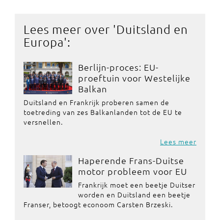
Lees meer over '
Duitsland en
Europa
':
Berlijn-proces: EU-
proeftuin voor Westelijke
Balkan
Duitsland en Frankrijk proberen samen de
toetreding van zes Balkanlanden tot de EU te
versnellen.
Lees meer
Haperende Frans-Duitse
motor probleem voor EU
Frankrijk moet een beetje Duitser
worden en Duitsland een beetje
Franser, betoogt econoom Carsten Brzeski.