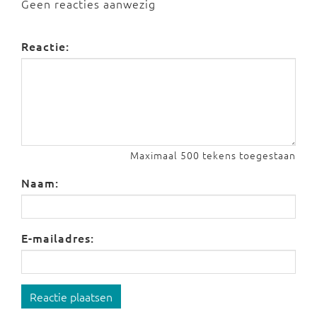
Geen reacties aanwezig
Reactie:
Maximaal 500 tekens toegestaan
Naam:
E-mailadres:
Reactie plaatsen