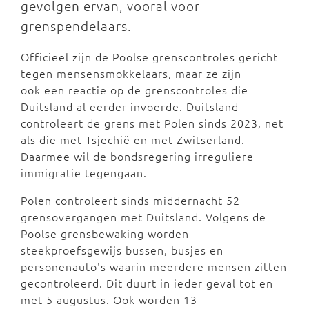
gevolgen ervan, vooral voor
grenspendelaars.
Officieel zijn de Poolse grenscontroles gericht
tegen mensensmokkelaars, maar ze zijn
ook een reactie op de grenscontroles die
Duitsland al eerder invoerde. Duitsland
controleert de grens met Polen sinds 2023, net
als die met Tsjechië en met Zwitserland.
Daarmee wil de bondsregering irreguliere
immigratie tegengaan.
Polen controleert sinds middernacht 52
grensovergangen met Duitsland. Volgens de
Poolse grensbewaking worden
steekproefsgewijs bussen, busjes en
personenauto's waarin meerdere mensen zitten
gecontroleerd. Dit duurt in ieder geval tot en
met 5 augustus. Ook worden 13