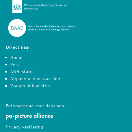
Direct naar:
Home
Pers
ANBI-status
Algemene voorwaarden
Vragen of klachten
Fotomateriaal met dank aan:
Privacy-verklaring