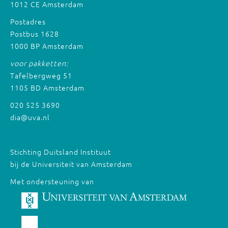
1012 CE Amsterdam
Postadres
Postbus 1628
1000 BP Amsterdam
voor pakketten:
Tafelbergweg 51
1105 BD Amsterdam
020 525 3690
dia@uva.nl
Stichting Duitsland Instituut
bij de Universiteit van Amsterdam
Met ondersteuning van