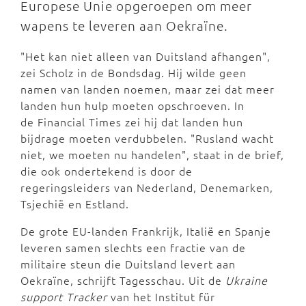
Europese Unie opgeroepen om meer
wapens te leveren aan Oekraïne.
"Het kan niet alleen van Duitsland afhangen",
zei Scholz in de Bondsdag. Hij wilde geen
namen van landen noemen, maar zei dat meer
landen hun hulp moeten opschroeven. In
de Financial Times zei hij dat landen hun
bijdrage moeten verdubbelen. "Rusland wacht
niet, we moeten nu handelen", staat in de brief,
die ook ondertekend is door de
regeringsleiders van Nederland, Denemarken,
Tsjechië en Estland.
De grote EU-landen Frankrijk, Italië en Spanje
leveren samen slechts een fractie van de
militaire steun die Duitsland levert aan
Oekraïne, schrijft Tagesschau. Uit de
Ukraine
support Tracker
van het Institut für