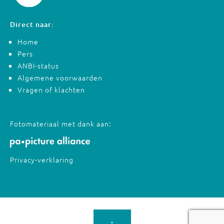
Direct naar:
Home
Pers
ANBI-status
Algemene voorwaarden
Vragen of klachten
Fotomateriaal met dank aan:
Privacy-verklaring
↑