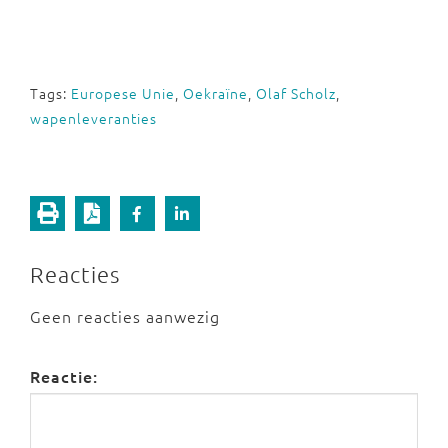
Tags:
Europese Unie
,
Oekraïne
,
Olaf Scholz
,
wapenleveranties
Reacties
Geen reacties aanwezig
Reactie: