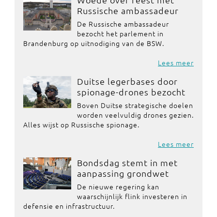
Russische ambassadeur
De Russische ambassadeur
bezocht het parlement in
Brandenburg op uitnodiging van de BSW.
Lees meer
Duitse legerbases door
spionage-drones bezocht
Boven Duitse strategische doelen
worden veelvuldig drones gezien.
Alles wijst op Russische spionage.
Lees meer
Bondsdag stemt in met
aanpassing grondwet
De nieuwe regering kan
waarschijnlijk flink investeren in
defensie en infrastructuur.