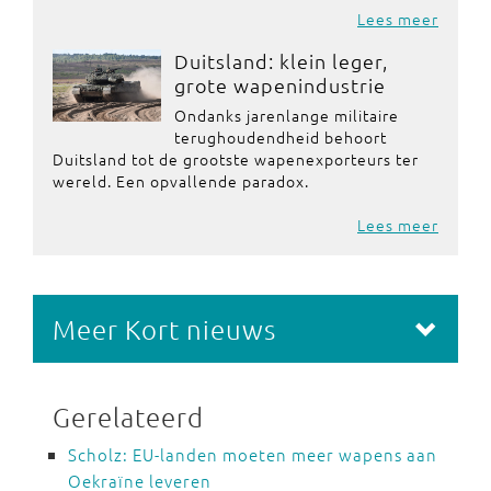
Lees meer
Duitsland: klein leger,
grote wapenindustrie
Ondanks jarenlange militaire
terughoudendheid behoort
Duitsland tot de grootste wapenexporteurs ter
wereld. Een opvallende paradox.
Lees meer
Meer Kort nieuws
Gerelateerd
Scholz: EU-landen moeten meer wapens aan
Oekraïne leveren