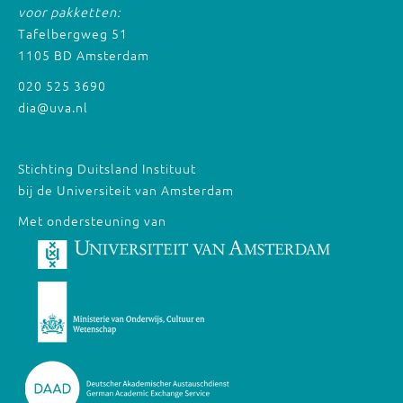
voor pakketten:
Tafelbergweg 51
1105 BD Amsterdam
020 525 3690
dia@uva.nl
Stichting Duitsland Instituut
bij de Universiteit van Amsterdam
Met ondersteuning van