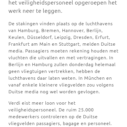
het veiligheidspersoneel opgeroepen het
werk neer te leggen.
De stakingen vinden plaats op de luchthavens
van Hamburg, Bremen, Hannover, Berlijn,
Keulen, Düsseldorf, Leipzig, Dresden, Erfurt,
Frankfurt am Main en Stuttgart, melden Duitse
media. Passagiers moeten rekening houden met
vluchten die uitvallen en met vertragingen. In
Berlijn en Hamburg zullen donderdag helemaal
geen vliegtuigen vertrekken, hebben de
luchthavens daar laten weten. In München en
vanaf enkele kleinere vliegvelden zou volgens
Duitse media nog wel worden gevlogen.
Verdi eist meer loon voor het
veiligheidspersoneel. De ruim 25.000
medewerkers controleren op de Duitse
vliegvelden passagiers, bagage en personeel.