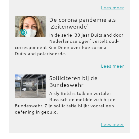
Lees meer
De corona-pandemie als
'Zeitenwende'
In de serie '30 jaar Duitsland door
Nederlandse ogen' vertelt oud-
correspondent Kim Deen over hoe corona
Duitsland polariseerde.
Lees meer
Solliciteren bij de
Bundeswehr
Ardy Beld is tolk en vertaler
Russisch en meldde zich bij de
Bundeswehr. Zijn sollicitatie blijkt vooral een
oefening in geduld.
Lees meer