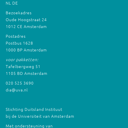
NL
DE
Bezoekadres
Oude Hoogstraat 24
1012 CE Amsterdam
Postadres
Postbus 1628
1000 BP Amsterdam
voor pakketten:
Tafelbergweg 51
1105 BD Amsterdam
020 525 3690
dia@uva.nl
Stichting Duitsland Instituut
bij de Universiteit van Amsterdam
Met ondersteuning van