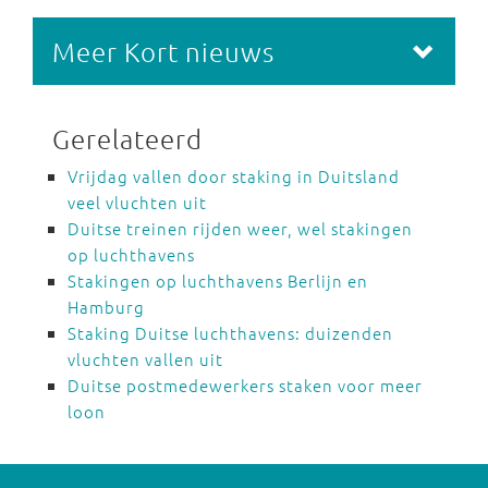
Meer Kort nieuws
Gerelateerd
Vrijdag vallen door staking in Duitsland
veel vluchten uit
Duitse treinen rijden weer, wel stakingen
op luchthavens
Stakingen op luchthavens Berlijn en
Hamburg
Staking Duitse luchthavens: duizenden
vluchten vallen uit
Duitse postmedewerkers staken voor meer
loon