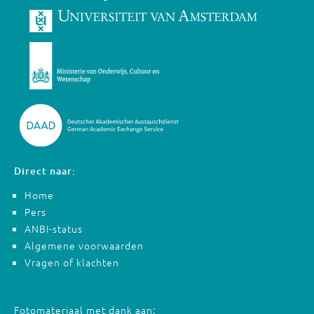
Direct naar:
Home
Pers
ANBI-status
Algemene voorwaarden
Vragen of klachten
Fotomateriaal met dank aan: