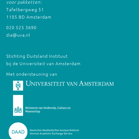
voor pakketten:
Tafelbergweg 51
1105 BD Amsterdam
020 525 3690
dia@uva.nl
Stichting Duitsland Instituut
bij de Universiteit van Amsterdam
Met ondersteuning van