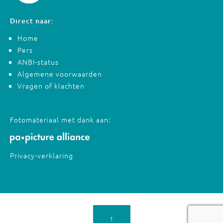
Direct naar:
Home
Pers
ANBI-status
Algemene voorwaarden
Vragen of klachten
Fotomateriaal met dank aan:
Privacy-verklaring
↑