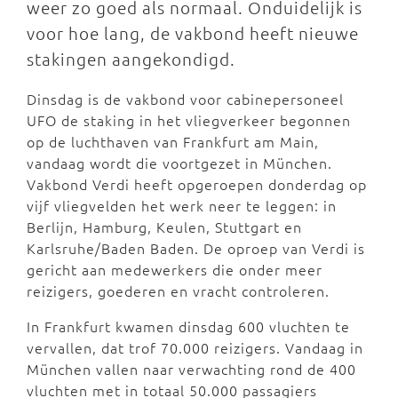
weer zo goed als normaal. Onduidelijk is
voor hoe lang, de vakbond heeft nieuwe
stakingen aangekondigd.
Dinsdag is de vakbond voor cabinepersoneel
UFO de staking in het vliegverkeer begonnen
op de luchthaven van Frankfurt am Main,
vandaag wordt die voortgezet in München.
Vakbond Verdi heeft opgeroepen donderdag op
vijf vliegvelden het werk neer te leggen: in
Berlijn, Hamburg, Keulen, Stuttgart en
Karlsruhe/Baden Baden. De oproep van Verdi is
gericht aan medewerkers die onder meer
reizigers, goederen en vracht controleren.
In Frankfurt kwamen dinsdag 600 vluchten te
vervallen, dat trof 70.000 reizigers. Vandaag in
München vallen naar verwachting rond de 400
vluchten met in totaal 50.000 passagiers