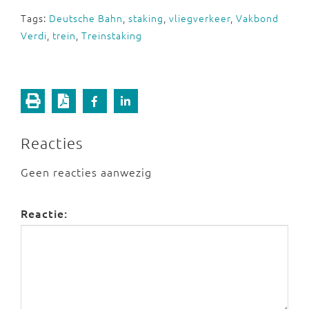
Tags:
Deutsche Bahn
,
staking
,
vliegverkeer
,
Vakbond
Verdi
,
trein
,
Treinstaking
Reacties
Geen reacties aanwezig
Reactie: