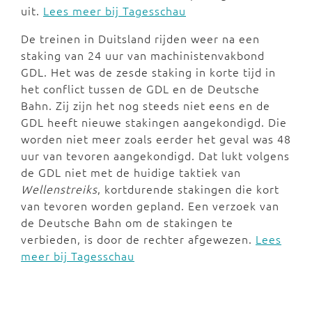
uit.
Lees meer bij Tagesschau
De treinen in Duitsland rijden weer na een
staking van 24 uur van machinistenvakbond
GDL. Het was de zesde staking in korte tijd in
het conflict tussen de GDL en de Deutsche
Bahn. Zij zijn het nog steeds niet eens en de
GDL heeft nieuwe stakingen aangekondigd. Die
worden niet meer zoals eerder het geval was 48
uur van tevoren aangekondigd. Dat lukt volgens
de GDL niet met de huidige taktiek van
Wellenstreiks
, kortdurende stakingen die kort
van tevoren worden gepland. Een verzoek van
de Deutsche Bahn om de stakingen te
verbieden, is door de rechter afgewezen.
Lees
meer bij Tagesschau