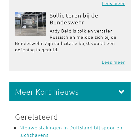
Lees meer
Solliciteren bij de
Bundeswehr
Ardy Beld is tolk en vertaler
Russisch en meldde zich bij de
Bundeswehr. Zijn sollicitatie blijkt vooral een
oefening in geduld.
Lees meer
Meer Kort nieuws
Gerelateerd
Nieuwe stakingen in Duitsland bij spoor en
luchthavens