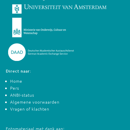
Direct naar:
Home
Pers
ANBI-status
Algemene voorwaarden
Vragen of klachten
Fotomateriaal met dank aan: