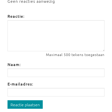
Geen reacties aanwezig
Reactie:
Maximaal 500 tekens toegestaan
Naam:
E-mailadres:
Reactie plaatsen