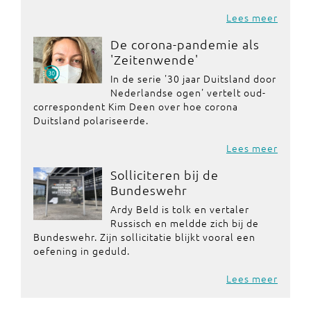
Lees meer
De corona-pandemie als
'Zeitenwende'
In de serie '30 jaar Duitsland door
Nederlandse ogen' vertelt oud-
correspondent Kim Deen over hoe corona
Duitsland polariseerde.
Lees meer
Solliciteren bij de
Bundeswehr
Ardy Beld is tolk en vertaler
Russisch en meldde zich bij de
Bundeswehr. Zijn sollicitatie blijkt vooral een
oefening in geduld.
Lees meer