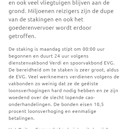
en ook veel vliegtuigen blijven aan de
grond. Miljoenen reizigers zijn de dupe
van de stakingen en ook het
goederenvervoer wordt erdoor
getroffen.
De staking is maandag stipt om 00:00 uur
begonnen en duurt 24 uur volgens
dienstenvakbond Verdi en spoorvakbond EVG.
De bereidheid om te staken is zeer groot, aldus
de EVG. Veel werknemers verdienen volgens de
vakbonden zo weinig dat ze de geëiste
loonsverhogingen hard nodig hebben en ze zijn
woedend over de slecht lopende cao-
onderhandelingen. De bonden eisen 10,5
procent loonsverhoging en eenmalige
betalingen.