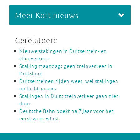
Meer Kort nieuws
Gerelateerd
Nieuwe stakingen in Duitse trein- en
vliegverkeer
Staking maandag: geen treinverkeer in
Duitsland
Duitse treinen rijden weer, wel stakingen
op luchthavens
Stakingen in Duits treinverkeer gaan niet
door
Deutsche Bahn boekt na 7 jaar voor het
eerst weer winst