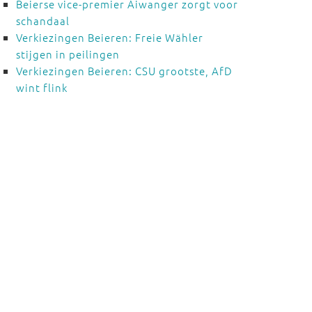
Beierse vice-premier Aiwanger zorgt voor
schandaal
Verkiezingen Beieren: Freie Wähler
stijgen in peilingen
Verkiezingen Beieren: CSU grootste, AfD
wint flink