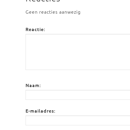
Geen reacties aanwezig
Reactie:
Naam:
E-mailadres: