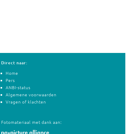
Direct naar:
Home
Pers
ANBI-status
Algemene voorwaarden
Vragen of klachten
Fotomateriaal met dank aan: