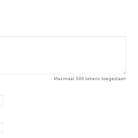
Maximaal 500 tekens toegestaan