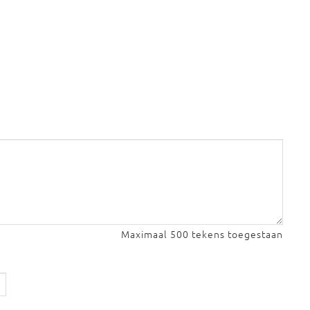
Maximaal 500 tekens toegestaan