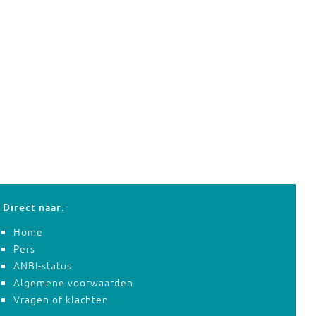
Direct naar:
Home
Pers
ANBI-status
Algemene voorwaarden
Vragen of klachten