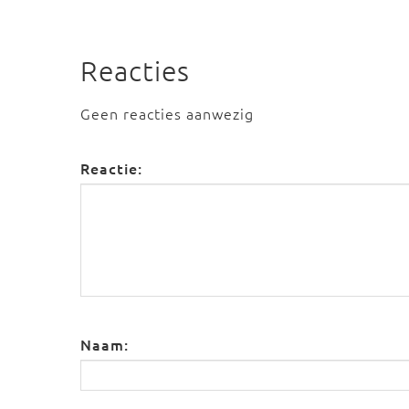
Reacties
Geen reacties aanwezig
Reactie:
Naam: