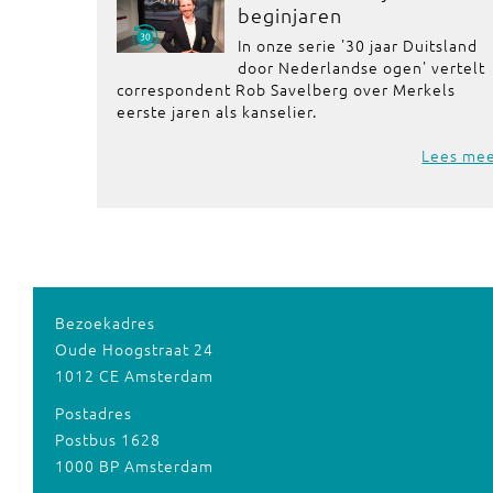
beginjaren
In onze serie '30 jaar Duitsland
door Nederlandse ogen' vertelt
correspondent Rob Savelberg over Merkels
eerste jaren als kanselier.
Lees me
Bezoekadres
Oude Hoogstraat 24
1012 CE Amsterdam
Postadres
Postbus 1628
1000 BP Amsterdam