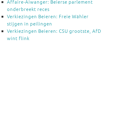
Affaire-Aiwanger: Beierse parlement
onderbreekt reces
Verkiezingen Beieren: Freie Wähler
stijgen in peilingen
Verkiezingen Beieren: CSU grootste, AfD
wint flink