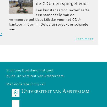
de CDU een spiegel voor
Een kunstenaarscollectief zette
een standbeeld van de
vermoorde politicus Lübcke voor het CDU-
kantoor in Berlijn. De partij spreekt er schande
van.
er
Lees meer
Stichting Duitsland Instituut
bij de Universiteit van Amsterdam
Met ondersteuning van