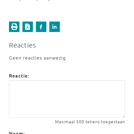
Reacties
Geen reacties aanwezig
Reactie:
Maximaal 500 tekens toegestaan
Naam: