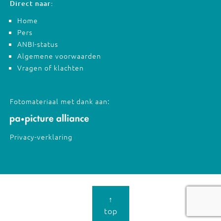
Direct naar:
Home
Pers
ANBI-status
Algemene voorwaarden
Vragen of klachten
Fotomateriaal met dank aan:
Privacy-verklaring
↑
top