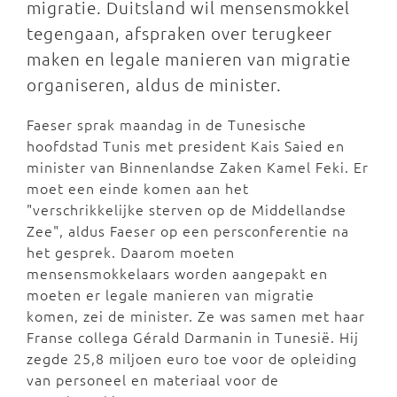
migratie. Duitsland wil mensensmokkel
tegengaan, afspraken over terugkeer
maken en legale manieren van migratie
organiseren, aldus de minister.
Faeser sprak maandag in de Tunesische
hoofdstad Tunis met president Kais Saied en
minister van Binnenlandse Zaken Kamel Feki. Er
moet een einde komen aan het
"verschrikkelijke sterven op de Middellandse
Zee", aldus Faeser op een persconferentie na
het gesprek. Daarom moeten
mensensmokkelaars worden aangepakt en
moeten er legale manieren van migratie
komen, zei de minister. Ze was samen met haar
Franse collega Gérald Darmanin in Tunesië. Hij
zegde 25,8 miljoen euro toe voor de opleiding
van personeel en materiaal voor de