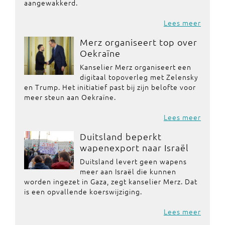
aangewakkerd.
Lees meer
Merz organiseert top over
Oekraïne
Kanselier Merz organiseert een
digitaal topoverleg met Zelensky
en Trump. Het initiatief past bij zijn belofte voor
meer steun aan Oekraïne.
Lees meer
Duitsland beperkt
wapenexport naar Israël
Duitsland levert geen wapens
meer aan Israël die kunnen
worden ingezet in Gaza, zegt kanselier Merz. Dat
is een opvallende koerswijziging.
Lees meer