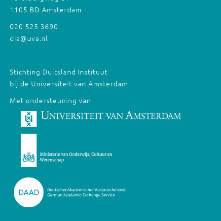
1105 BD Amsterdam
020 525 3690
dia@uva.nl
Stichting Duitsland Instituut
bij de Universiteit van Amsterdam
Met ondersteuning van