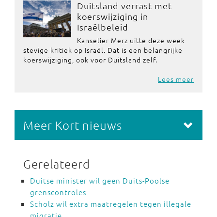
Duitsland verrast met
koerswijziging in
Israëlbeleid
Kanselier Merz uitte deze week
stevige kritiek op Israël. Dat is een belangrijke
koerswijziging, ook voor Duitsland zelf.
Lees meer
Meer Kort nieuws
Gerelateerd
Duitse minister wil geen Duits-Poolse
grenscontroles
Scholz wil extra maatregelen tegen illegale
migratie