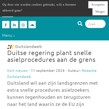
Op deze site worden cookies gebruikt, wilt u hiermee
Accepteer
akkoord gaan?
Weiger
Menu ↓
Duitslandweb
Duitse regering plant snelle
asielprocedures aan de grens
Kort nieuws
- 11 september 2024 - Auteur:
Redactie
Duitslandweb
Duitsland wil aan zijn landsgrenzen met
extra snelle procedures asielzoekers
kunnen tegenhouden en terugsturen
naar het land waarin ze de EU zijn