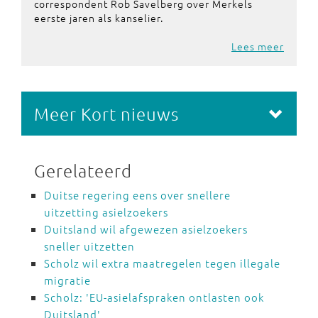
correspondent Rob Savelberg over Merkels
eerste jaren als kanselier.
Lees meer
Meer Kort nieuws
Gerelateerd
Duitse regering eens over snellere
uitzetting asielzoekers
Duitsland wil afgewezen asielzoekers
sneller uitzetten
Scholz wil extra maatregelen tegen illegale
migratie
Scholz: 'EU-asielafspraken ontlasten ook
Duitsland'