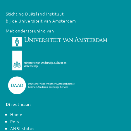
Stichting Duitsland Instituut
bij de Universiteit van Amsterdam
Met ondersteuning van
Direct naar:
Home
Pers
ANBI-status