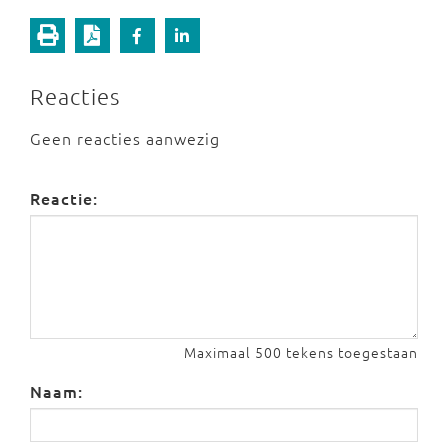
Reacties
Geen reacties aanwezig
Reactie:
Maximaal 500 tekens toegestaan
Naam: