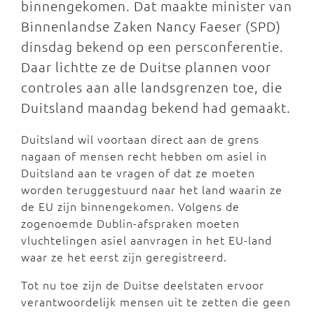
binnengekomen. Dat maakte minister van
Binnenlandse Zaken Nancy Faeser (SPD)
dinsdag bekend op een persconferentie.
Daar lichtte ze de Duitse plannen voor
controles aan alle landsgrenzen toe, die
Duitsland maandag bekend had gemaakt.
Duitsland wil voortaan direct aan de grens
nagaan of mensen recht hebben om asiel in
Duitsland aan te vragen of dat ze moeten
worden teruggestuurd naar het land waarin ze
de EU zijn binnengekomen. Volgens de
zogenoemde Dublin-afspraken moeten
vluchtelingen asiel aanvragen in het EU-land
waar ze het eerst zijn geregistreerd.
Tot nu toe zijn de Duitse deelstaten ervoor
verantwoordelijk mensen uit te zetten die geen