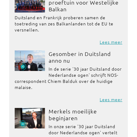
proeftuin voor Westelijke
Balkan
Duitsland en Frankrijk proberen samen de
toetreding van zes Balkanlanden tot de EU te
versnellen.
Lees meer
Gesomber in Duitsland
anno nu
In de serie '30 jaar Duitsland door
Nederlandse ogen' schrijft NOS-
correspondent Chiem Balduk over de huidige
malaise.
Lees meer
Merkels moeilijke
beginjaren
In onze serie '30 jaar Duitsland
door Nederlandse ogen' vertelt