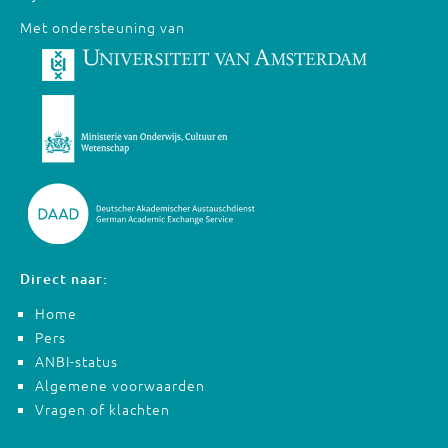
Met ondersteuning van
Direct naar:
Home
Pers
ANBI-status
Algemene voorwaarden
Vragen of klachten