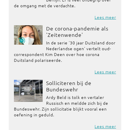
de omgang met de verdachte.
Lees meer
De corona-pandemie als
'Zeitenwende'
In de serie '30 jaar Duitsland door
Nederlandse ogen' vertelt oud-
correspondent Kim Deen over hoe corona
Duitsland polariseerde.
Lees meer
Solliciteren bij de
Bundeswehr
Ardy Beld is tolk en vertaler
Russisch en meldde zich bij de
Bundeswehr. Zijn sollicitatie blijkt vooral een
oefening in geduld.
Lees meer