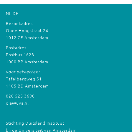
NL
DE
Bezoekadres
Oude Hoogstraat 24
1012 CE Amsterdam
Postadres
Postbus 1628
1000 BP Amsterdam
voor pakketten:
Tafelbergweg 51
1105 BD Amsterdam
020 525 3690
dia@uva.nl
Stichting Duitsland Instituut
bij de Universiteit van Amsterdam