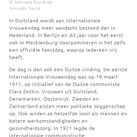
© Aminata-Touré.de
Aminata Touré
In Duitsland wordt aan Internationale
Vrouwendag meer aandacht besteed dan in
Nederland. In Berlijn en dit jaar voor het eerst
ook in Mecklenburg-Voorpommeren is het zelfs
een officiële feestdag, waarop iedereen vrij
heeft.
De dag is dan ook een Duitse vinding. De eerste
Internationale Vrouwendag was op 19 maart
1911, op initiatief van de Duitse communiste
Clara Zetkin. Vrouwen uit Duitsland,
Denemarken, Oostenrijk, Zweden en
Zwitserland eisten meer politieke zeggenschap
op. Ook wilden ze hetzelfde loon als mannen en
betere werkomstandigheden en
gezondheidszorg. In 1921 legde de
internationale communistische