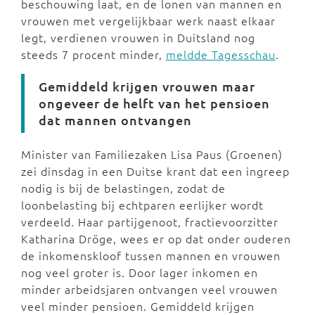
beschouwing laat, en de lonen van mannen en
vrouwen met vergelijkbaar werk naast elkaar
legt, verdienen vrouwen in Duitsland nog
steeds 7 procent minder,
meldde Tagesschau
.
Gemiddeld krijgen vrouwen maar
ongeveer de helft van het pensioen
dat mannen ontvangen
Minister van Familiezaken Lisa Paus (Groenen)
zei dinsdag in een Duitse krant dat een ingreep
nodig is bij de belastingen, zodat de
loonbelasting bij echtparen eerlijker wordt
verdeeld. Haar partijgenoot, fractievoorzitter
Katharina Dröge, wees er op dat onder ouderen
de inkomenskloof tussen mannen en vrouwen
nog veel groter is. Door lager inkomen en
minder arbeidsjaren ontvangen veel vrouwen
veel minder pensioen. Gemiddeld krijgen