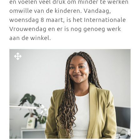
en voelen veel druk om minder te werken
omwille van de kinderen. Vandaag,
woensdag 8 maart, is het Internationale
Vrouwendag en er is nog genoeg werk
aan de winkel.