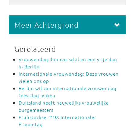
Meer Achtergrond
Gerelateerd
Vrouwendag: loonverschil en een vrije dag
in Berlijn
Internationale Vrouwendag: Deze vrouwen
vielen ons op
Berlijn wil van internationale vrouwendag
feestdag maken
Duitsland heeft nauwelijks vrouwelijke
burgemeesters
Frühstücksei #10: Internationaler
Frauentag