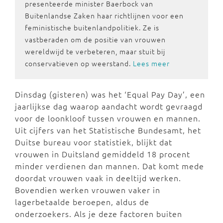
presenteerde minister Baerbock van
Buitenlandse Zaken haar richtlijnen voor een
feministische buitenlandpolitiek. Ze is
vastberaden om de positie van vrouwen
wereldwijd te verbeteren, maar stuit bij
conservatieven op weerstand.
Lees meer
Dinsdag (gisteren) was het ‘Equal Pay Day’, een
jaarlijkse dag waarop aandacht wordt gevraagd
voor de loonkloof tussen vrouwen en mannen.
Uit cijfers van het Statistische Bundesamt, het
Duitse bureau voor statistiek, blijkt dat
vrouwen in Duitsland gemiddeld 18 procent
minder verdienen dan mannen. Dat komt mede
doordat vrouwen vaak in deeltijd werken.
Bovendien werken vrouwen vaker in
lagerbetaalde beroepen, aldus de
onderzoekers. Als je deze factoren buiten