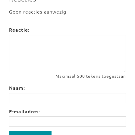
Geen reacties aanwezig
Reactie:
Maximaal 500 tekens toegestaan
Naam:
E-mailadres: