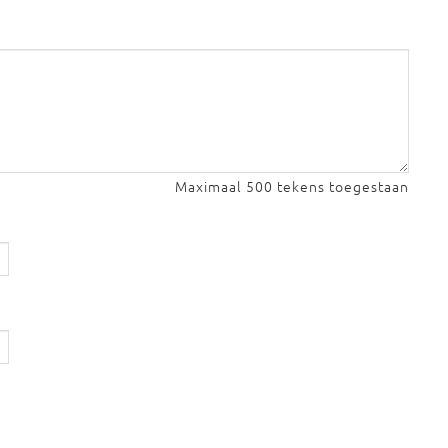
Maximaal 500 tekens toegestaan