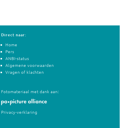
Direct naar:
Home
Pers
ANBI-status
Algemene voorwaarden
Vragen of klachten
Fotomateriaal met dank aan:
Privacy-verklaring