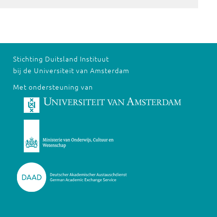
Stichting Duitsland Instituut
bij de Universiteit van Amsterdam
Met ondersteuning van