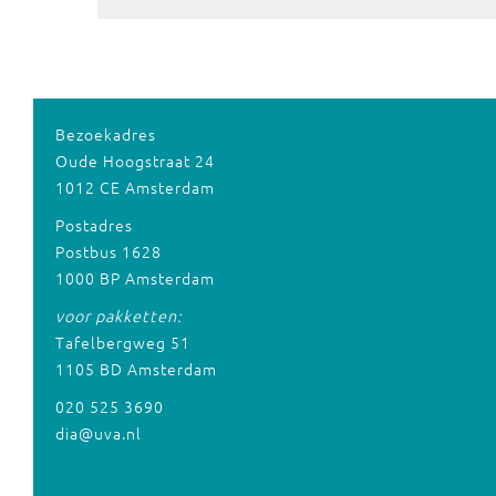
Bezoekadres
Oude Hoogstraat 24
1012 CE Amsterdam
Postadres
Postbus 1628
1000 BP Amsterdam
voor pakketten:
Tafelbergweg 51
1105 BD Amsterdam
020 525 3690
dia@uva.nl