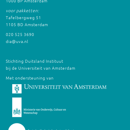
1000 BP Amsterdam
voor pakketten:
Tafelbergweg 51
1105 BD Amsterdam
020 525 3690
dia@uva.nl
Stichting Duitsland Instituut
bij de Universiteit van Amsterdam
Met ondersteuning van