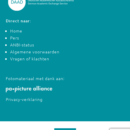
Direct naar:
Home
Pers
ANBI-status
Algemene voorwaarden
Vragen of klachten
Fotomateriaal met dank aan:
Privacy-verklaring