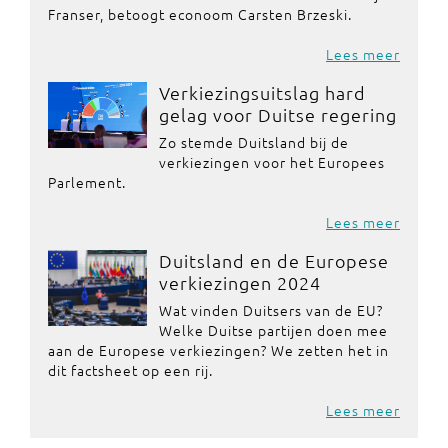
Franser, betoogt econoom Carsten Brzeski.
Lees meer
Verkiezingsuitslag hard
gelag voor Duitse regering
Zo stemde Duitsland bij de
verkiezingen voor het Europees
Parlement.
Lees meer
Duitsland en de Europese
verkiezingen 2024
Wat vinden Duitsers van de EU?
Welke Duitse partijen doen mee
aan de Europese verkiezingen? We zetten het in
dit factsheet op een rij.
Lees meer