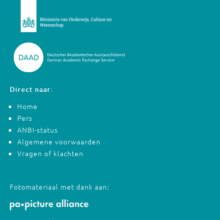
Direct naar:
Home
Pers
ANBI-status
Algemene voorwaarden
Vragen of klachten
Fotomateriaal met dank aan: