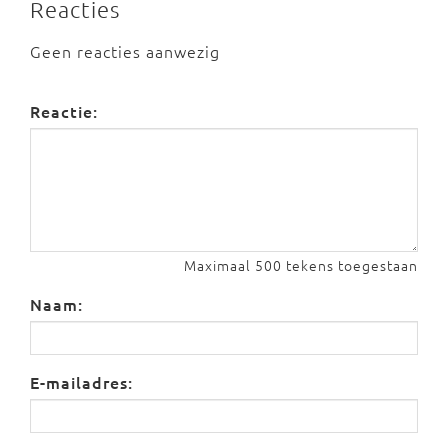
Reacties
Geen reacties aanwezig
Reactie:
Maximaal 500 tekens toegestaan
Naam:
E-mailadres: