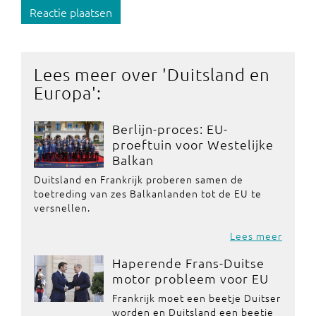
Reactie plaatsen
Lees meer over '
Duitsland en
Europa
':
Berlijn-proces: EU-
proeftuin voor Westelijke
Balkan
Duitsland en Frankrijk proberen samen de
toetreding van zes Balkanlanden tot de EU te
versnellen.
Lees meer
Haperende Frans-Duitse
motor probleem voor EU
Frankrijk moet een beetje Duitser
worden en Duitsland een beetje