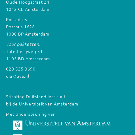
Oude Hoogstraat 24
1012 CE Amsterdam
Postadres
Postbus 1628
1000 BP Amsterdam
voor pakketten:
Tafelbergweg 51
1105 BD Amsterdam
020 525 3690
dia@uva.nl
Stichting Duitsland Instituut
bij de Universiteit van Amsterdam
Met ondersteuning van