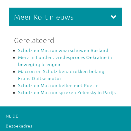
Meer Kort nieuws
Gerelateerd
Scholz en Macron waarschuwen Rusland
Merz in Londen: vredesproces Oekraïne in
beweging brengen
Macron en Scholz benadrukken belang
Frans-Duitse motor
Scholz en Macron bellen met Poetin
Scholz en Macron spreken Zelensky in Parijs
NL
DE
Bezoekadres