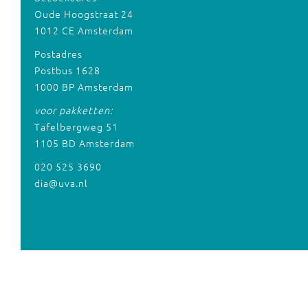
Oude Hoogstraat 24
1012 CE Amsterdam
Postadres
Postbus 1628
1000 BP Amsterdam
voor pakketten:
Tafelbergweg 51
1105 BD Amsterdam
020 525 3690
dia@uva.nl