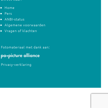
Home
Pers
ANBI-status
Algemene voorwaarden
Vragen of klachten
Fotomateriaal met dank aan:
Privacy-verklaring