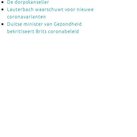
De dorpskanselier
Lauterbach waarschuwt voor nieuwe
coronavarianten
Duitse minister van Gezondheid
bekritiseert Brits coronabeleid