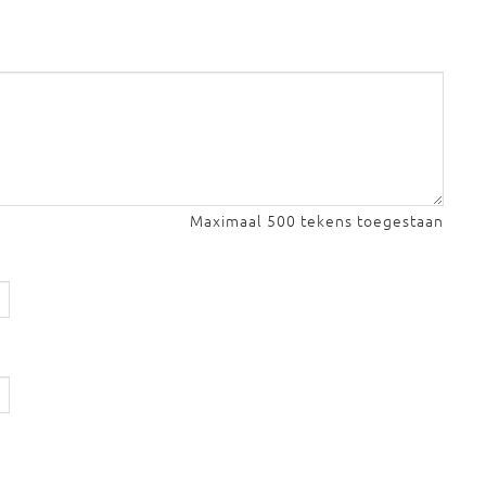
Maximaal 500 tekens toegestaan