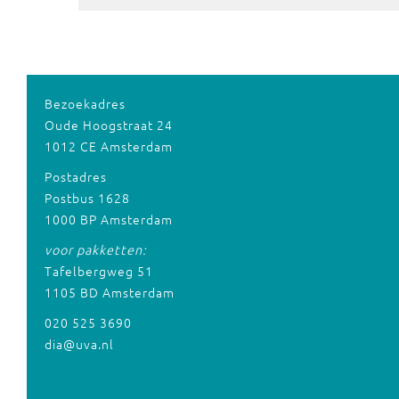
Bezoekadres
Oude Hoogstraat 24
1012 CE Amsterdam
Postadres
Postbus 1628
1000 BP Amsterdam
voor pakketten:
Tafelbergweg 51
1105 BD Amsterdam
020 525 3690
dia@uva.nl