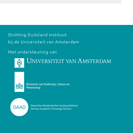
Stichting Duitsland Instituut
bij de Universiteit van Amsterdam
Met ondersteuning van