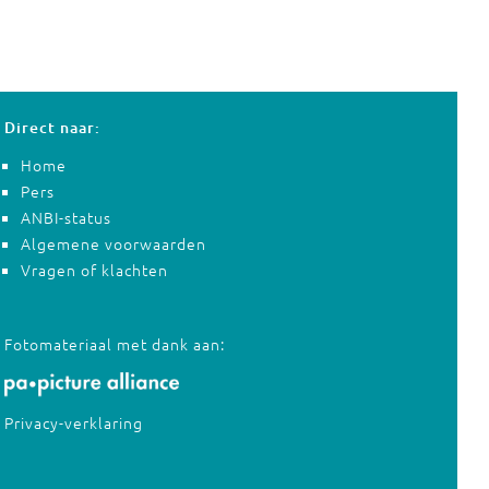
Direct naar:
Home
Pers
ANBI-status
Algemene voorwaarden
Vragen of klachten
Fotomateriaal met dank aan:
Privacy-verklaring