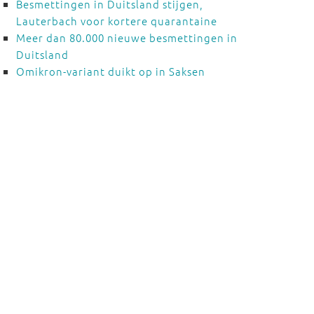
Besmettingen in Duitsland stijgen,
Lauterbach voor kortere quarantaine
Meer dan 80.000 nieuwe besmettingen in
Duitsland
Omikron-variant duikt op in Saksen