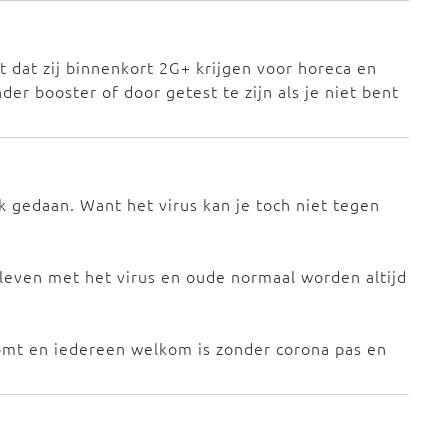
 dat zij binnenkort 2G+ krijgen voor horeca en
der booster of door getest te zijn als je niet bent
k gedaan. Want het virus kan je toch niet tegen
leven met het virus en oude normaal worden altijd
komt en iedereen welkom is zonder corona pas en