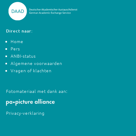
Direct naar:
Home
Pers
ANBI-status
Algemene voorwaarden
Vragen of klachten
Fotomateriaal met dank aan:
Privacy-verklaring