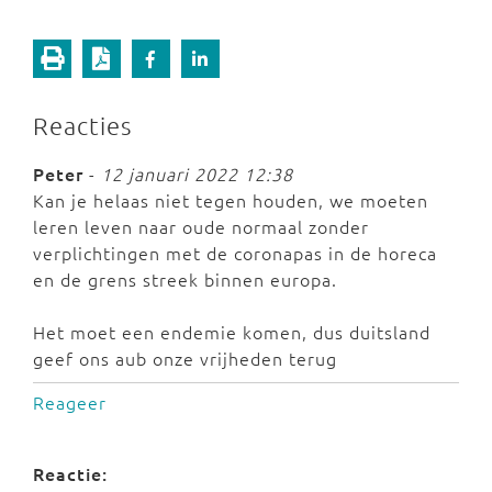
Reacties
Peter
-
12 januari 2022 12:38
Kan je helaas niet tegen houden, we moeten
leren leven naar oude normaal zonder
verplichtingen met de coronapas in de horeca
en de grens streek binnen europa.
Het moet een endemie komen, dus duitsland
geef ons aub onze vrijheden terug
Reageer
Reactie: