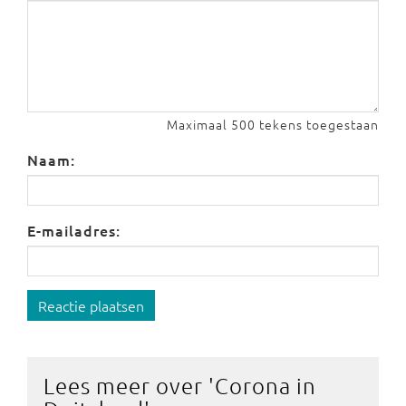
Maximaal 500 tekens toegestaan
Naam:
E-mailadres:
Reactie plaatsen
Lees meer over '
Corona in