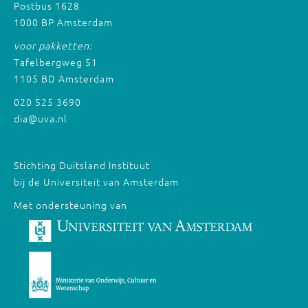
Postbus 1628
1000 BP Amsterdam
voor pakketten:
Tafelbergweg 51
1105 BD Amsterdam
020 525 3690
dia@uva.nl
Stichting Duitsland Instituut
bij de Universiteit van Amsterdam
Met ondersteuning van