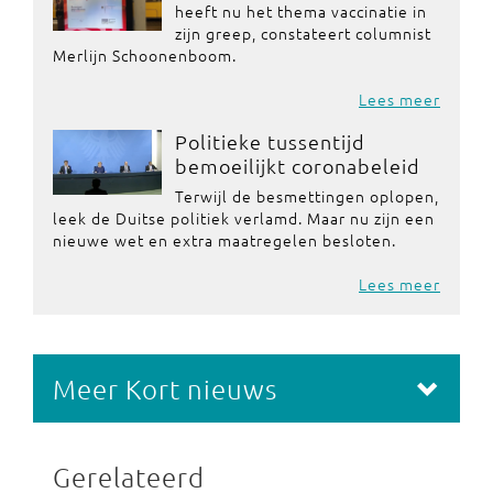
heeft nu het thema vaccinatie in
zijn greep, constateert columnist
Merlijn Schoonenboom.
Lees meer
Politieke tussentijd
bemoeilijkt coronabeleid
Terwijl de besmettingen oplopen,
leek de Duitse politiek verlamd. Maar nu zijn een
nieuwe wet en extra maatregelen besloten.
Lees meer
Meer Kort nieuws
Gerelateerd