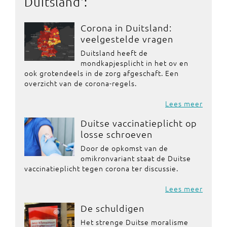
Duitsland
':
Corona in Duitsland:
veelgestelde vragen
Duitsland heeft de
mondkapjesplicht in het ov en
ook grotendeels in de zorg afgeschaft. Een
overzicht van de corona-regels.
Lees meer
Duitse vaccinatieplicht op
losse schroeven
Door de opkomst van de
omikronvariant staat de Duitse
vaccinatieplicht tegen corona ter discussie.
Lees meer
De schuldigen
Het strenge Duitse moralisme