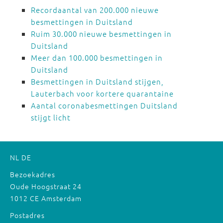
Recordaantal van 200.000 nieuwe
besmettingen in Duitsland
Ruim 30.000 nieuwe besmettingen in
Duitsland
Meer dan 100.000 besmettingen in
Duitsland
Besmettingen in Duitsland stijgen,
Lauterbach voor kortere quarantaine
Aantal coronabesmettingen Duitsland
stijgt licht
NL
DE
Bezoekadres
Oude Hoogstraat 24
1012 CE Amsterdam
Postadres