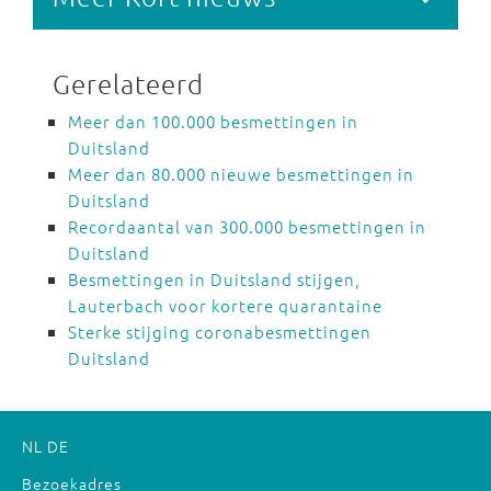
Gerelateerd
Meer dan 100.000 besmettingen in
Duitsland
Meer dan 80.000 nieuwe besmettingen in
Duitsland
Recordaantal van 300.000 besmettingen in
Duitsland
Besmettingen in Duitsland stijgen,
Lauterbach voor kortere quarantaine
Sterke stijging coronabesmettingen
Duitsland
NL
DE
Bezoekadres