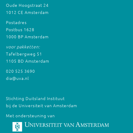
Oude Hoogstraat 24
1012 CE Amsterdam
Postadres
Postbus 1628
1000 BP Amsterdam
voor pakketten:
Tafelbergweg 51
1105 BD Amsterdam
020 525 3690
dia@uva.nl
Stichting Duitsland Instituut
bij de Universiteit van Amsterdam
Met ondersteuning van