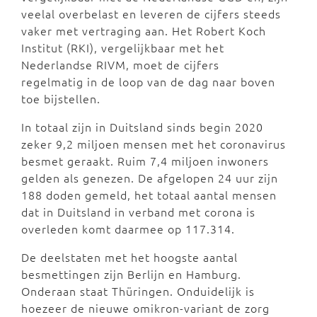
veelal overbelast en leveren de cijfers steeds
vaker met vertraging aan. Het Robert Koch
Institut (RKI), vergelijkbaar met het
Nederlandse RIVM, moet de cijfers
regelmatig in de loop van de dag naar boven
toe bijstellen.
In totaal zijn in Duitsland sinds begin 2020
zeker 9,2 miljoen mensen met het coronavirus
besmet geraakt. Ruim 7,4 miljoen inwoners
gelden als genezen. De afgelopen 24 uur zijn
188 doden gemeld, het totaal aantal mensen
dat in Duitsland in verband met corona is
overleden komt daarmee op 117.314.
De deelstaten met het hoogste aantal
besmettingen zijn Berlijn en Hamburg.
Onderaan staat Thüringen. Onduidelijk is
hoezeer de nieuwe omikron-variant de zorg