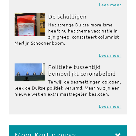
Lees meer
De schuldigen
Het strenge Duitse moralisme
heeft nu het thema vaccinatie in
zijn greep, constateert columnist
Merlijn Schoonenboom.
Lees meer
Politieke tussentijd
bemoeilijkt coronabeleid
Terwijl de besmettingen oplopen,
leek de Duitse politiek verlamd. Maar nu zijn een
nieuwe wet en extra maatregelen besloten.
Lees meer
Meer Kort nieuws