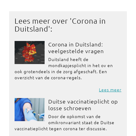
Lees meer over '
Corona in
Duitsland
':
Corona in Duitsland:
veelgestelde vragen
Duitsland heeft de
mondkapjesplicht in het ov en
ook grotendeels in de zorg afgeschaft. Een
overzicht van de corona-regels.
Lees meer
Duitse vaccinatieplicht op
losse schroeven
Door de opkomst van de
omikronvariant staat de Duitse
vaccinatieplicht tegen corona ter discussie.