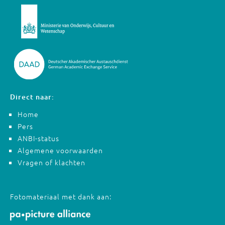
Direct naar:
Home
Pers
ANBI-status
Algemene voorwaarden
Vragen of klachten
Fotomateriaal met dank aan: