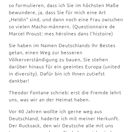
so formulieren, dass ich Sie im höchsten Maße
bewundere, ja, dass Sie für mich eine Art
„Heldin“ sind, und dann noch eine Frau zwischen
so vielen Macho-männern. (Questionnaire de
Marcel Proust: mes héroïnes dans l’histoire)
Sie haben im Namen Deutschlands Ihr Bestes
getan, einen Weg zur besseren
Völkerverständigung zu bauen, Sie stehen
darüber hinaus für ein geeintes Europa (united
in diversity). Dafür bin ich Ihnen zutiefst
dankbar!
Theodor Fontane schrieb: erst die Fremde lehrt
uns, was wir an der Heimat haben.
Vor 40 Jahren wollte ich gerne weg aus
Deutschland, haderte ich mit meiner Herkunft.
Der Rucksack, den wir Deutsche alle mit uns