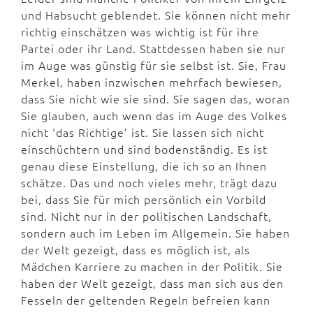
und Habsucht geblendet. Sie können nicht mehr
richtig einschätzen was wichtig ist für ihre
Partei oder ihr Land. Stattdessen haben sie nur
im Auge was günstig für sie selbst ist. Sie, Frau
Merkel, haben inzwischen mehrfach bewiesen,
dass Sie nicht wie sie sind. Sie sagen das, woran
Sie glauben, auch wenn das im Auge des Volkes
nicht ‘das Richtige’ ist. Sie lassen sich nicht
einschüchtern und sind bodenständig. Es ist
genau diese Einstellung, die ich so an Ihnen
schätze. Das und noch vieles mehr, trägt dazu
bei, dass Sie für mich persönlich ein Vorbild
sind. Nicht nur in der politischen Landschaft,
sondern auch im Leben im Allgemein. Sie haben
der Welt gezeigt, dass es möglich ist, als
Mädchen Karriere zu machen in der Politik. Sie
haben der Welt gezeigt, dass man sich aus den
Fesseln der geltenden Regeln befreien kann