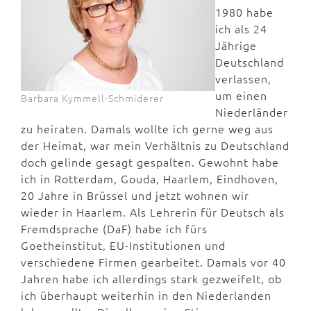
1980 habe
ich als 24
Jährige
Deutschland
verlassen,
um einen
Barbara Kymmell-Schmiderer
Niederländer
zu heiraten. Damals wollte ich gerne weg aus
der Heimat, war mein Verhältnis zu Deutschland
doch gelinde gesagt gespalten. Gewohnt habe
ich in Rotterdam, Gouda, Haarlem, Eindhoven,
20 Jahre in Brüssel und jetzt wohnen wir
wieder in Haarlem. Als Lehrerin für Deutsch als
Fremdsprache (DaF) habe ich fürs
Goetheinstitut, EU-Institutionen und
verschiedene Firmen gearbeitet. Damals vor 40
Jahren habe ich allerdings stark gezweifelt, ob
ich überhaupt weiterhin in den Niederlanden