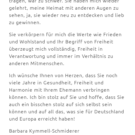
tragen, war zu schwer. Sie haben mich wieder
gelehrt, meine Heimat mit anderen Augen zu
sehen, ja, sie wieder neu zu entdecken und lieb
zu gewinnen.
Sie verkörpern für mich die Werte wie Frieden
und Wohlstand und Ihr Begriff von Freiheit
überzeugt mich vollständig, Freiheit in
Verantwortung und immer im Verhältnis zu
anderen Mitmenschen.
Ich wünsche Ihnen von Herzen, dass Sie noch
viele Jahre in Gesundheit, Freiheit und
Harmonie mit Ihrem Ehemann verbringen
können. Ich bin stolz auf Sie und hoffe, dass Sie
auch ein bisschen stolz auf sich selbst sein
können und auf all das, was sie für Deutschland
und Europa erreicht haben!
Barbara Kymmell-Schmiderer