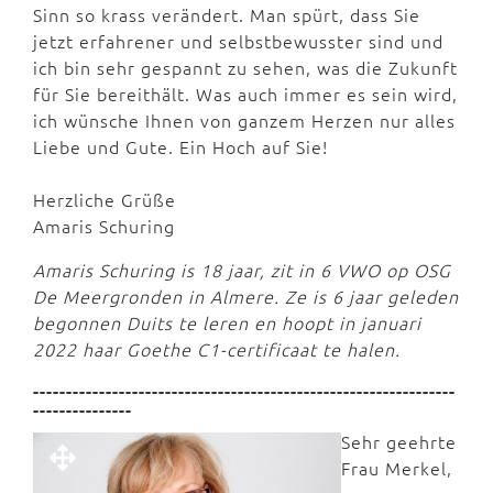
Sinn so krass verändert. Man spürt, dass Sie
jetzt erfahrener und selbstbewusster sind und
ich bin sehr gespannt zu sehen, was die Zukunft
für Sie bereithält. Was auch immer es sein wird,
ich wünsche Ihnen von ganzem Herzen nur alles
Liebe und Gute. Ein Hoch auf Sie!
Herzliche Grüße
Amaris Schuring
Amaris Schuring is 18 jaar, zit in 6 VWO op OSG
De Meergronden in Almere. Ze is 6 jaar geleden
begonnen Duits te leren en hoopt in januari
2022 haar Goethe C1-certificaat te halen.
----------------------------------------------------------------
---------------
Sehr geehrte
Frau Merkel,