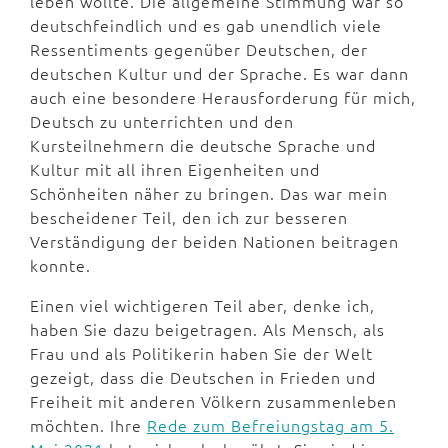
leben wollte. Die allgemeine Stimmung war so
deutschfeindlich und es gab unendlich viele
Ressentiments gegenüber Deutschen, der
deutschen Kultur und der Sprache. Es war dann
auch eine besondere Herausforderung für mich,
Deutsch zu unterrichten und den
Kursteilnehmern die deutsche Sprache und
Kultur mit all ihren Eigenheiten und
Schönheiten näher zu bringen. Das war mein
bescheidener Teil, den ich zur besseren
Verständigung der beiden Nationen beitragen
konnte.
Einen viel wichtigeren Teil aber, denke ich,
haben Sie dazu beigetragen. Als Mensch, als
Frau und als Politikerin haben Sie der Welt
gezeigt, dass die Deutschen in Frieden und
Freiheit mit anderen Völkern zusammenleben
möchten. Ihre
Rede zum Befreiungstag am 5.