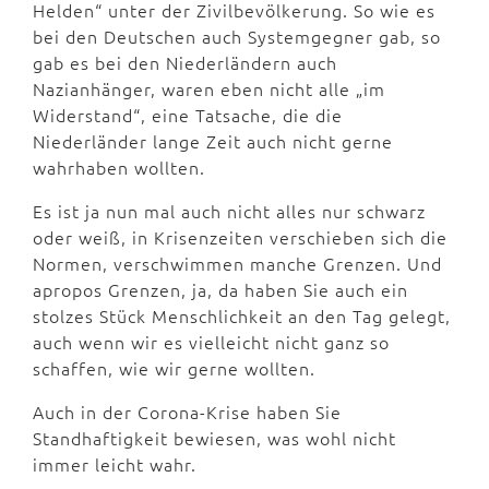
Helden“ unter der Zivilbevölkerung. So wie es
bei den Deutschen auch Systemgegner gab, so
gab es bei den Niederländern auch
Nazianhänger, waren eben nicht alle „im
Widerstand“, eine Tatsache, die die
Niederländer lange Zeit auch nicht gerne
wahrhaben wollten.
Es ist ja nun mal auch nicht alles nur schwarz
oder weiß, in Krisenzeiten verschieben sich die
Normen, verschwimmen manche Grenzen. Und
apropos Grenzen, ja, da haben Sie auch ein
stolzes Stück Menschlichkeit an den Tag gelegt,
auch wenn wir es vielleicht nicht ganz so
schaffen, wie wir gerne wollten.
Auch in der Corona-Krise haben Sie
Standhaftigkeit bewiesen, was wohl nicht
immer leicht wahr.