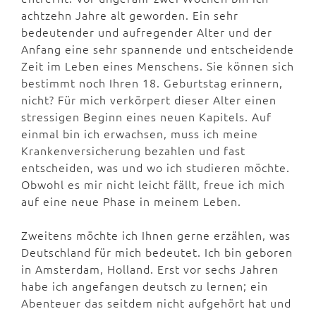
achtzehn Jahre alt geworden. Ein sehr
bedeutender und aufregender Alter und der
Anfang eine sehr spannende und entscheidende
Zeit im Leben eines Menschens. Sie können sich
bestimmt noch Ihren 18. Geburtstag erinnern,
nicht? Für mich verkörpert dieser Alter einen
stressigen Beginn eines neuen Kapitels. Auf
einmal bin ich erwachsen, muss ich meine
Krankenversicherung bezahlen und fast
entscheiden, was und wo ich studieren möchte.
Obwohl es mir nicht leicht fällt, freue ich mich
auf eine neue Phase in meinem Leben.
Zweitens möchte ich Ihnen gerne erzählen, was
Deutschland für mich bedeutet. Ich bin geboren
in Amsterdam, Holland. Erst vor sechs Jahren
habe ich angefangen deutsch zu lernen; ein
Abenteuer das seitdem nicht aufgehört hat und