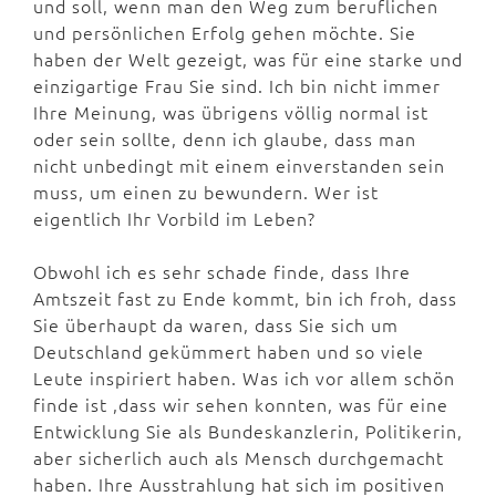
und soll, wenn man den Weg zum beruflichen
und persönlichen Erfolg gehen möchte. Sie
haben der Welt gezeigt, was für eine starke und
einzigartige Frau Sie sind. Ich bin nicht immer
Ihre Meinung, was übrigens völlig normal ist
oder sein sollte, denn ich glaube, dass man
nicht unbedingt mit einem einverstanden sein
muss, um einen zu bewundern. Wer ist
eigentlich Ihr Vorbild im Leben?
Obwohl ich es sehr schade finde, dass Ihre
Amtszeit fast zu Ende kommt, bin ich froh, dass
Sie überhaupt da waren, dass Sie sich um
Deutschland gekümmert haben und so viele
Leute inspiriert haben. Was ich vor allem schön
finde ist ,dass wir sehen konnten, was für eine
Entwicklung Sie als Bundeskanzlerin, Politikerin,
aber sicherlich auch als Mensch durchgemacht
haben. Ihre Ausstrahlung hat sich im positiven