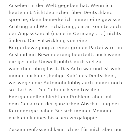
Ansehen in der Welt gegeben hat. Wenn ich
heute mit Nichtdeutschen über Deutschland
spreche, dann bemerke ich immer eine gewisse
Achtung und Wertschätzung, daran konnte auch
der Abgasskandal (made in Germany……) nichts
ändern. Die Entwicklung von einer
Bürgerbewegung zu einer grünen Partei wird im
Ausland mit Bewunderung beurteilt, auch wenn
die gesamte Umweltpolitik noch viel zu
wünschen übrig lässt. Das Auto war und ist wohl
immer noch die „heilige Kuh“ des Deutschen ,
weswegen die Automobillobby auch immer noch
so stark ist. Der Gebrauch von fossilen
Energiequellen bleibt ein Problem, aber mit
dem Gedanken der gänzlichen Abschaffung der
Kernenergie haben Sie sich meiner Meinung
nach ein kleines bisschen vergaloppiert.
Zusammenfassend kann ich es für mich aber nur