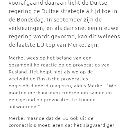
voorafgaand daaraan licht de Duitse
regering de Duitse strategie altijd toe in
de Bondsdag. In september zijn de
verkiezingen, en als dan snel een nieuwe
regering wordt gevormd, kan dit weleens
de laatste EU-top van Merkel zijn.
Merkel wees op het belang van een
gezamenlijke reactie op de provocaties van
Rusland. Het helpt niet als we op de
veelvuldige Russische provocaties
ongecoördineerd reageren, aldus Merkel. "We
moeten mechanismen creëren om samen en
eensgezind op provocaties te kunnen
antwoorden."
Merkel maande dat de EU ook uit de
coronacrisis moet leren dat het slagvaardiger