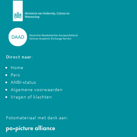
Direct naar:
Home
Pers
ANBI-status
Algemene voorwaarden
Vragen of klachten
Fotomateriaal met dank aan: