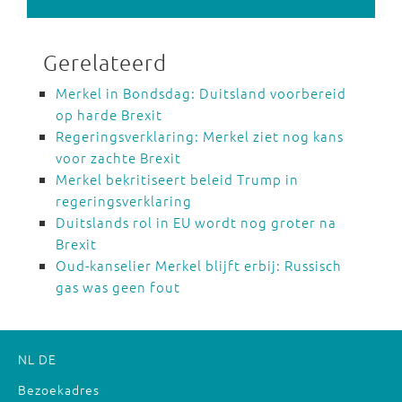
Gerelateerd
Merkel in Bondsdag: Duitsland voorbereid
op harde Brexit
Regeringsverklaring: Merkel ziet nog kans
voor zachte Brexit
Merkel bekritiseert beleid Trump in
regeringsverklaring
Duitslands rol in EU wordt nog groter na
Brexit
Oud-kanselier Merkel blijft erbij: Russisch
gas was geen fout
NL
DE
Bezoekadres