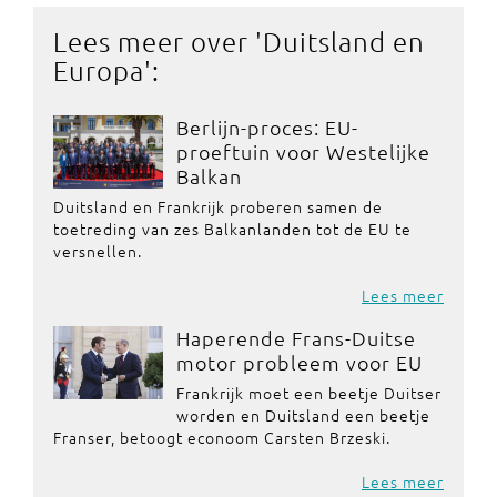
Lees meer over '
Duitsland en
Europa
':
Berlijn-proces: EU-
proeftuin voor Westelijke
Balkan
Duitsland en Frankrijk proberen samen de
toetreding van zes Balkanlanden tot de EU te
versnellen.
Lees meer
Haperende Frans-Duitse
motor probleem voor EU
Frankrijk moet een beetje Duitser
worden en Duitsland een beetje
Franser, betoogt econoom Carsten Brzeski.
Lees meer