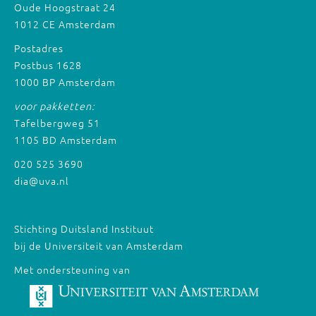
Oude Hoogstraat 24
1012 CE Amsterdam
Postadres
Postbus 1628
1000 BP Amsterdam
voor pakketten:
Tafelbergweg 51
1105 BD Amsterdam
020 525 3690
dia@uva.nl
Stichting Duitsland Instituut
bij de Universiteit van Amsterdam
Met ondersteuning van