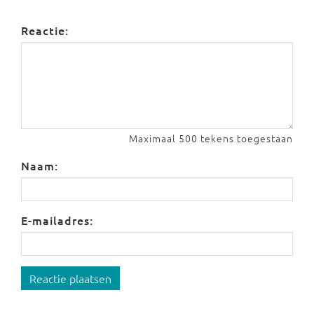
Reactie:
Maximaal 500 tekens toegestaan
Naam:
E-mailadres:
Reactie plaatsen