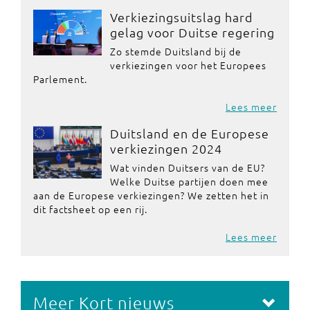
Verkiezingsuitslag hard
gelag voor Duitse regering
Zo stemde Duitsland bij de
verkiezingen voor het Europees
Parlement.
Lees meer
Duitsland en de Europese
verkiezingen 2024
Wat vinden Duitsers van de EU?
Welke Duitse partijen doen mee
aan de Europese verkiezingen? We zetten het in
dit factsheet op een rij.
Lees meer
Meer Kort nieuws