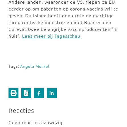
Andere landen, waaronder de VS, riepen de EU
eerder op om patenten op corona-vaccins vrij te
geven. Duitsland heeft een grote en machtige
farmaceutische industrie en met Biontech en
Curevac twee belangrijke vaccinproducenten 'in
huis'.
Lees meer bij Tagesschau
Tags:
Angela Merkel
Reacties
Geen reacties aanwezig