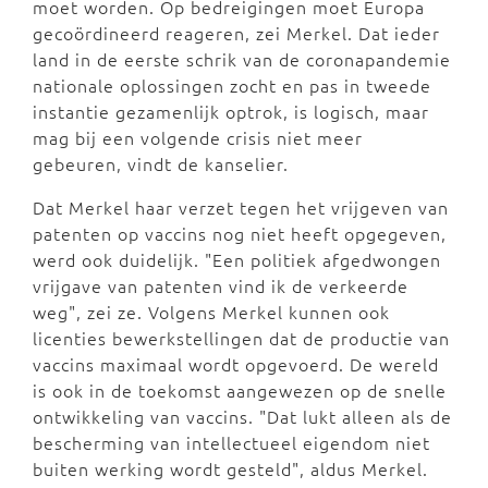
moet worden. Op bedreigingen moet Europa
gecoördineerd reageren, zei Merkel. Dat ieder
land in de eerste schrik van de coronapandemie
nationale oplossingen zocht en pas in tweede
instantie gezamenlijk optrok, is logisch, maar
mag bij een volgende crisis niet meer
gebeuren, vindt de kanselier.
Dat Merkel haar verzet tegen het vrijgeven van
patenten op vaccins nog niet heeft opgegeven,
werd ook duidelijk. "Een politiek afgedwongen
vrijgave van patenten vind ik de verkeerde
weg", zei ze. Volgens Merkel kunnen ook
licenties bewerkstellingen dat de productie van
vaccins maximaal wordt opgevoerd. De wereld
is ook in de toekomst aangewezen op de snelle
ontwikkeling van vaccins. "Dat lukt alleen als de
bescherming van intellectueel eigendom niet
buiten werking wordt gesteld", aldus Merkel.